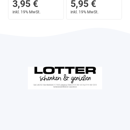
3,95
€
5,95
€
inkl. 19% MwSt.
inkl. 19% MwSt.
Next