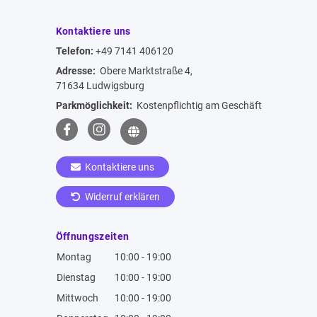
Kontaktiere uns
Telefon:
+49 7141 406120
Adresse:
Obere Marktstraße 4,
71634 Ludwigsburg
Parkmöglichkeit:
Kostenpflichtig am Geschäft
Kontaktiere uns
Widerruf erklären
Öffnungszeiten
Montag
10:00 - 19:00
Dienstag
10:00 - 19:00
Mittwoch
10:00 - 19:00