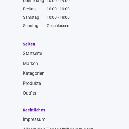
Donnerstag
10:00 - 19:00
Freitag
10:00 - 19:00
Samstag
10:00 - 18:00
Sonntag
Geschlossen
Seiten
Startseite
Marken
Kategorien
Produkte
Outfits
Rechtliches
Impressum