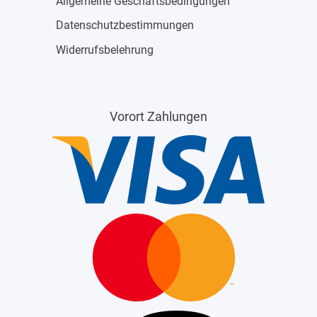
Allgemeine Geschäftsbedingungen
Datenschutzbestimmungen
Widerrufsbelehrung
Vorort Zahlungen