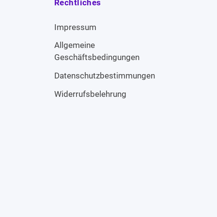
Rechtliches
Impressum
Allgemeine
Geschäftsbedingungen
Datenschutzbestimmungen
Widerrufsbelehrung