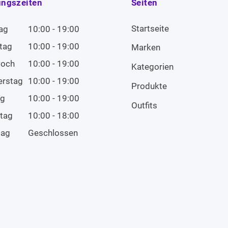
ungszeiten
Seiten
Startseite
ag
10:00 - 19:00
tag
10:00 - 19:00
Marken
woch
10:00 - 19:00
Kategorien
erstag
10:00 - 19:00
Produkte
ag
10:00 - 19:00
Outfits
tag
10:00 - 18:00
tag
Geschlossen