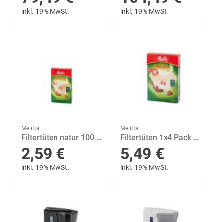
inkl. 19% MwSt.
inkl. 19% MwSt.
Melitta
Melitta
Filtertüten natur 100 Pack 40 Stück
Filtertüten 1x4 Pack 80 Stück
2,59
€
5,49
€
inkl. 19% MwSt.
inkl. 19% MwSt.