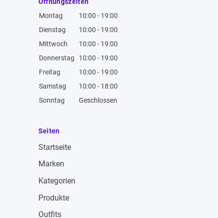
Öffnungszeiten
Montag
10:00 - 19:00
Dienstag
10:00 - 19:00
Mittwoch
10:00 - 19:00
Donnerstag
10:00 - 19:00
Freitag
10:00 - 19:00
Samstag
10:00 - 18:00
Sonntag
Geschlossen
Seiten
Startseite
Marken
Kategorien
Produkte
Outfits