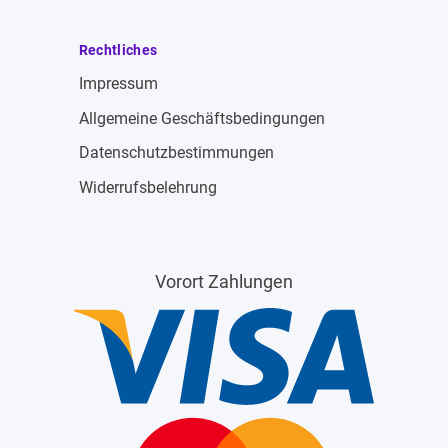
Rechtliches
Impressum
Allgemeine Geschäftsbedingungen
Datenschutzbestimmungen
Widerrufsbelehrung
Vorort Zahlungen