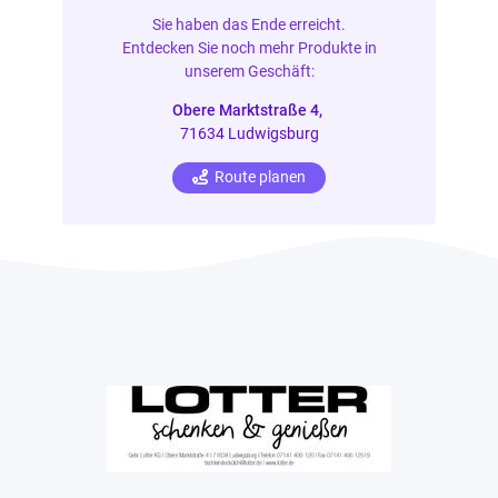
Sie haben das Ende erreicht.
Entdecken Sie noch mehr Produkte in
unserem Geschäft:
Obere Marktstraße 4,
71634 Ludwigsburg
Route planen