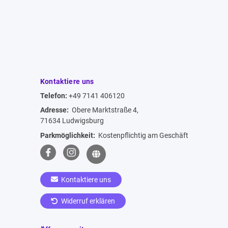
Kontaktiere uns
Telefon:
+49 7141 406120
Adresse:
Obere Marktstraße 4,
71634 Ludwigsburg
Parkmöglichkeit:
Kostenpflichtig am Geschäft
Kontaktiere uns
Widerruf erklären