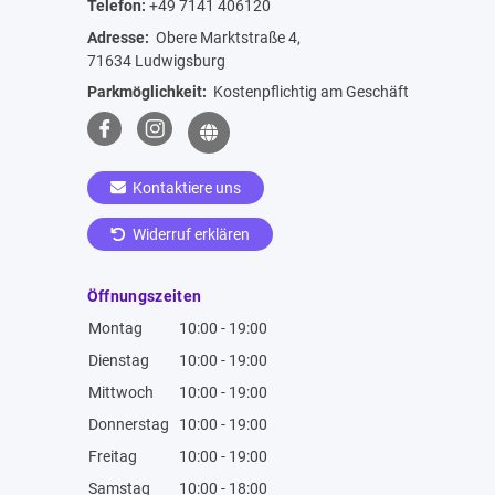
Telefon:
+49 7141 406120
Adresse:
Obere Marktstraße 4,
71634 Ludwigsburg
Parkmöglichkeit:
Kostenpflichtig am Geschäft
Kontaktiere uns
Widerruf erklären
Öffnungszeiten
Montag
10:00 - 19:00
Dienstag
10:00 - 19:00
Mittwoch
10:00 - 19:00
Donnerstag
10:00 - 19:00
Freitag
10:00 - 19:00
Samstag
10:00 - 18:00