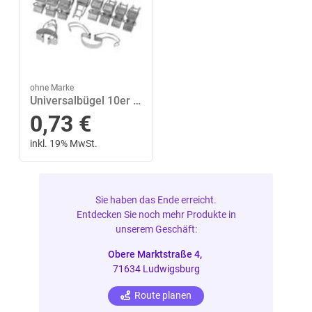
ohne Marke
Universalbügel 10er Beutel
0,73
€
inkl. 19% MwSt.
Sie haben das Ende erreicht.
Entdecken Sie noch mehr Produkte in
unserem Geschäft:
Obere Marktstraße 4,
71634 Ludwigsburg
Route planen