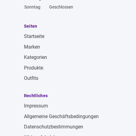
Sonntag
Geschlossen
Seiten
Startseite
Marken
Kategorien
Produkte
Outfits
Rechtliches
Impressum
Allgemeine Geschäftsbedingungen
Datenschutzbestimmungen