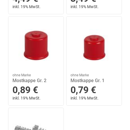
inkl. 19% MwSt.
inkl. 19% MwSt.
ohne Marke
ohne Marke
Mostkappe Gr. 2
Mostkappe Gr. 1
0,89
€
0,79
€
inkl. 19% MwSt.
inkl. 19% MwSt.