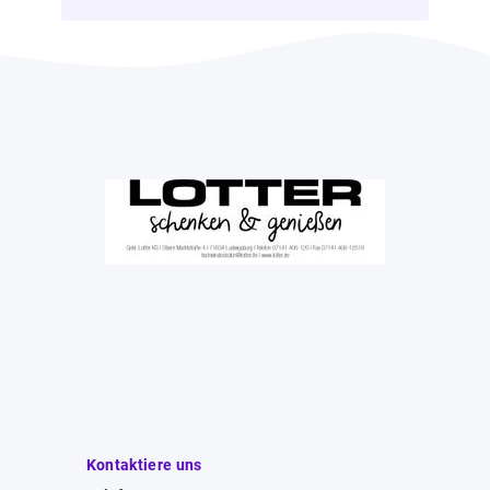
Kontaktiere uns