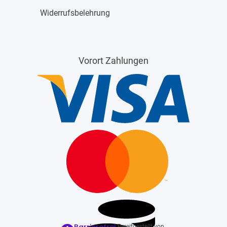
Widerrufsbelehrung
Vorort Zahlungen
Barrierefrei
Bereitgestellt von