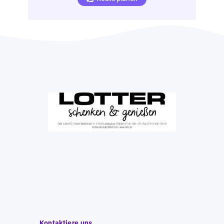
Kontaktiere uns