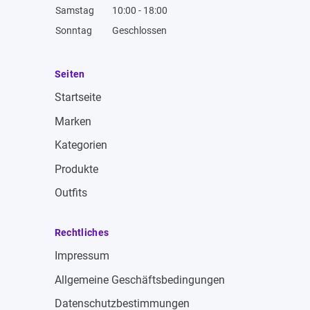
Samstag
10:00 - 18:00
Sonntag
Geschlossen
Seiten
Startseite
Marken
Kategorien
Produkte
Outfits
Rechtliches
Impressum
Allgemeine Geschäftsbedingungen
Datenschutzbestimmungen