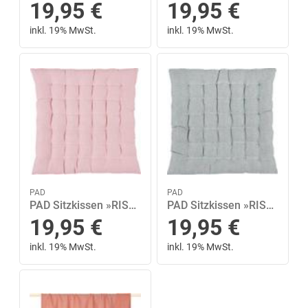
19,95
€
19,95
€
inkl. 19% MwSt.
inkl. 19% MwSt.
PAD
PAD
PAD Sitzkissen »RISOTTO«, in unifarben
PAD Sitzkissen »RISOTTO«, in unifarben
19,95
€
19,95
€
inkl. 19% MwSt.
inkl. 19% MwSt.