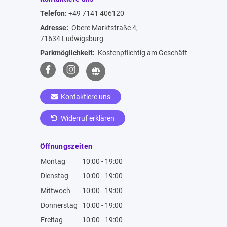
Telefon:
+49 7141 406120
Adresse:
Obere Marktstraße 4,
71634 Ludwigsburg
Parkmöglichkeit:
Kostenpflichtig am Geschäft
Kontaktiere uns
Widerruf erklären
Öffnungszeiten
Montag
10:00 - 19:00
Dienstag
10:00 - 19:00
Mittwoch
10:00 - 19:00
Donnerstag
10:00 - 19:00
Freitag
10:00 - 19:00