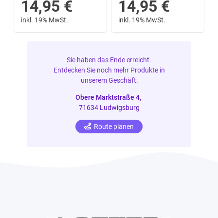
14,95
€
14,95
€
inkl. 19% MwSt.
inkl. 19% MwSt.
Sie haben das Ende erreicht.
Entdecken Sie noch mehr Produkte in
unserem Geschäft:
Obere Marktstraße 4,
71634 Ludwigsburg
Route planen