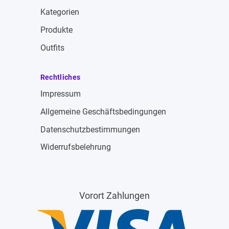
Kategorien
Produkte
Outfits
Rechtliches
Impressum
Allgemeine Geschäftsbedingungen
Datenschutzbestimmungen
Widerrufsbelehrung
Vorort Zahlungen