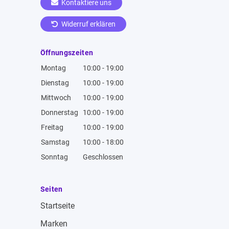
Kontaktiere uns
Widerruf erklären
Öffnungszeiten
Montag
10:00 - 19:00
Dienstag
10:00 - 19:00
Mittwoch
10:00 - 19:00
Donnerstag
10:00 - 19:00
Freitag
10:00 - 19:00
Samstag
10:00 - 18:00
Sonntag
Geschlossen
Seiten
Startseite
Marken