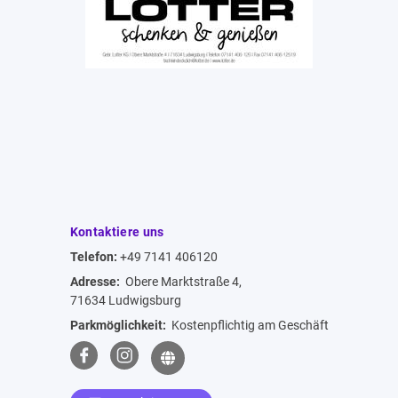
Kontaktiere uns
Telefon:
+49 7141 406120
Adresse:
Obere Marktstraße 4,
71634 Ludwigsburg
Parkmöglichkeit:
Kostenpflichtig am Geschäft