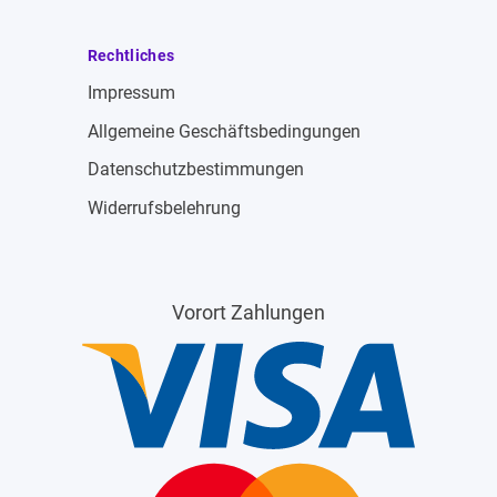
Rechtliches
Impressum
Allgemeine Geschäftsbedingungen
Datenschutzbestimmungen
Widerrufsbelehrung
Vorort Zahlungen