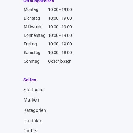
Öffnungszeiten
Montag
10:00 - 19:00
Dienstag
10:00 - 19:00
Mittwoch
10:00 - 19:00
Donnerstag
10:00 - 19:00
Freitag
10:00 - 19:00
Samstag
10:00 - 18:00
Sonntag
Geschlossen
Seiten
Startseite
Marken
Kategorien
Produkte
Outfits