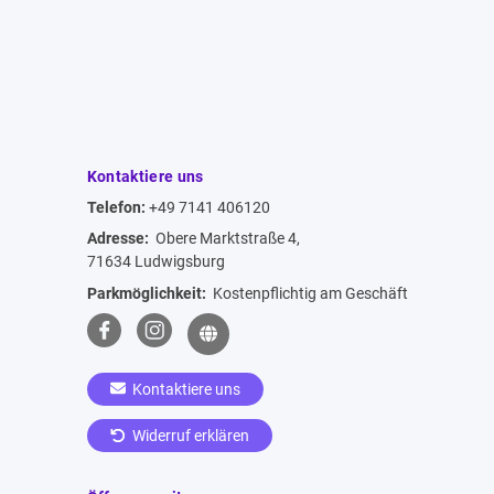
Kontaktiere uns
Telefon:
+49 7141 406120
Adresse:
Obere Marktstraße 4,
71634 Ludwigsburg
Parkmöglichkeit:
Kostenpflichtig am Geschäft
Kontaktiere uns
Widerruf erklären