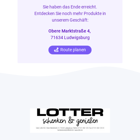
Sie haben das Ende erreicht.
Entdecken Sie noch mehr Produkte in
unserem Geschäft:
Obere Marktstraße 4,
71634 Ludwigsburg
Route planen