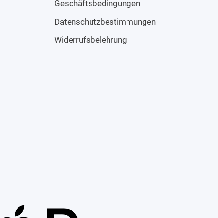
Geschäftsbedingungen
Datenschutzbestimmungen
Widerrufsbelehrung