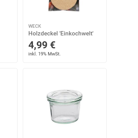
WECK
Holzdeckel 'Einkochwelt'
4,99
€
inkl. 19% MwSt.