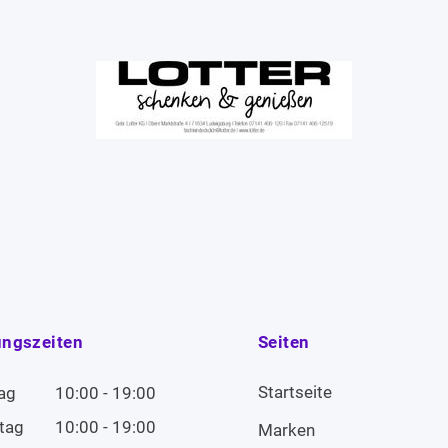
ungszeiten
Seiten
Startseite
ag
10:00 - 19:00
tag
10:00 - 19:00
Marken