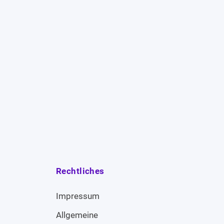
Rechtliches
Impressum
Allgemeine