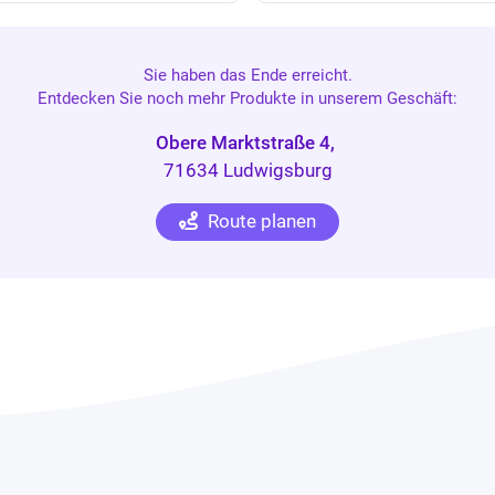
Sie haben das Ende erreicht.
Entdecken Sie noch mehr Produkte in unserem Geschäft:
Obere Marktstraße 4,
71634 Ludwigsburg
Route planen