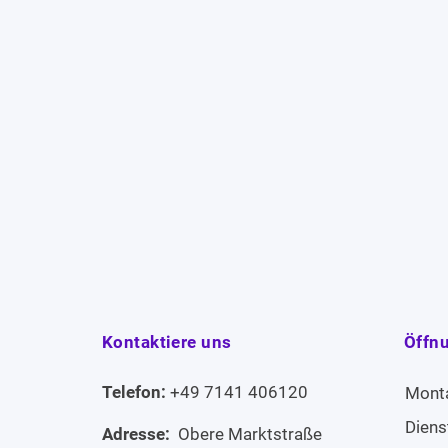
Kontaktiere uns
Öffn
Telefon:
+49 7141 406120
Mont
Diens
Adresse:
Obere Marktstraße