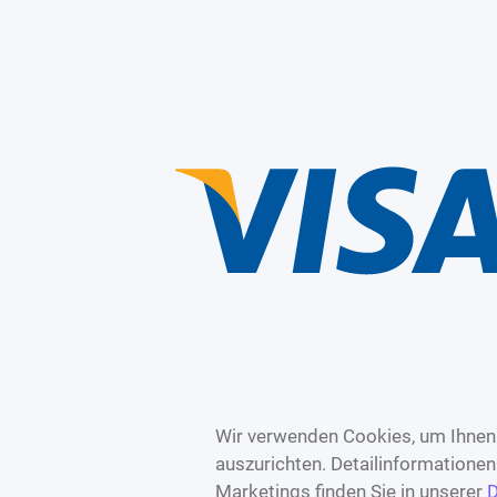
Wir verwenden Cookies, um Ihnen 
auszurichten. Detailinformatione
Marketings finden Sie in unserer
D