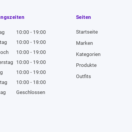
ungszeiten
Seiten
Startseite
ag
10:00 - 19:00
tag
10:00 - 19:00
Marken
woch
10:00 - 19:00
Kategorien
erstag
10:00 - 19:00
Produkte
ag
10:00 - 19:00
Outfits
tag
10:00 - 18:00
tag
Geschlossen