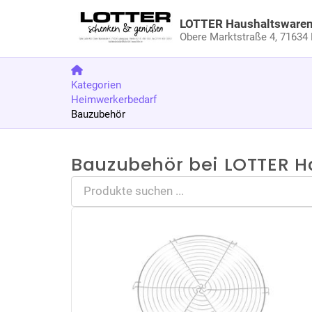
LOTTER Haushaltsware
Obere Marktstraße 4,
71634 
Kategorien
Heimwerkerbedarf
Bauzubehör
Bauzubehör bei LOTTER H