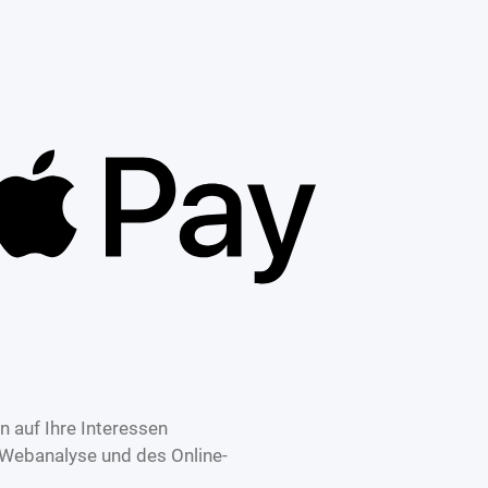
 auf Ihre Interessen
 Webanalyse und des Online-