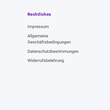
Rechtliches
Impressum
Allgemeine
Geschäftsbedingungen
Datenschutzbestimmungen
Widerrufsbelehrung