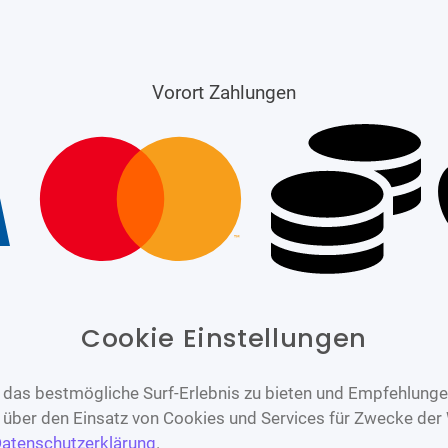
Vorort Zahlungen
Cookie Einstellungen
das bestmögliche Surf-Erlebnis zu bieten und Empfehlungen
n über den Einsatz von Cookies und Services für Zwecke der
atenschutzerklärung
.