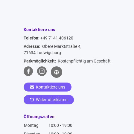
Kontaktiere uns
Telefon:
+49 7141 406120
Adresse:
Obere Marktstraße 4,
71634 Ludwigsburg
Parkmöglichkeit:
Kostenpflichtig am Geschäft
Kontaktiere uns
Widerruf erklären
Öffnungszeiten
Montag
10:00 - 19:00
Dienstag
10:00 - 19:00