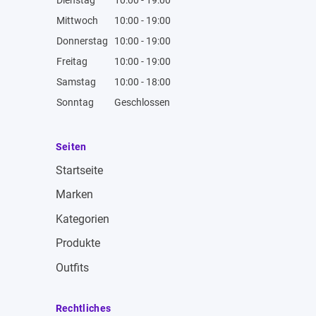
Mittwoch
10:00 - 19:00
Donnerstag
10:00 - 19:00
Freitag
10:00 - 19:00
Samstag
10:00 - 18:00
Sonntag
Geschlossen
Seiten
Startseite
Marken
Kategorien
Produkte
Outfits
Rechtliches