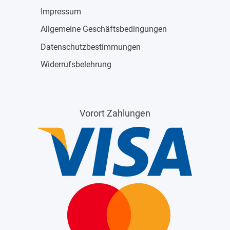
Impressum
Allgemeine Geschäftsbedingungen
Datenschutzbestimmungen
Widerrufsbelehrung
Vorort Zahlungen