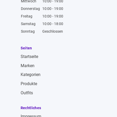
Mittwoch
10:00 - 19:00
Donnerstag
10:00 - 19:00
Freitag
10:00 - 19:00
Samstag
10:00 - 18:00
Sonntag
Geschlossen
Seiten
Startseite
Marken
Kategorien
Produkte
Outfits
Rechtliches
Impressum