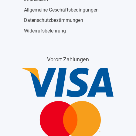
Allgemeine Geschäftsbedingungen
Datenschutzbestimmungen
Widerrufsbelehrung
Vorort Zahlungen