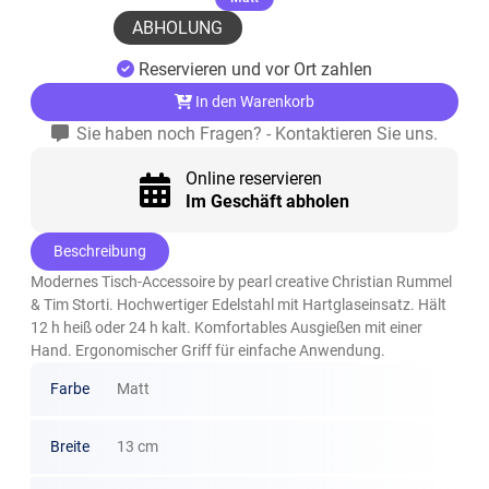
ABHOLUNG
Reservieren und vor Ort zahlen
In den Warenkorb
Sie haben noch Fragen? - Kontaktieren Sie uns.
Online reservieren
Im Geschäft abholen
Beschreibung
Modernes Tisch-Accessoire by pearl creative Christian Rummel
& Tim Storti. Hochwertiger Edelstahl mit Hartglaseinsatz. Hält
12 h heiß oder 24 h kalt. Komfortables Ausgießen mit einer
Hand. Ergonomischer Griff für einfache Anwendung.
Farbe
Matt
Breite
13 cm