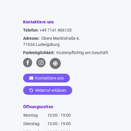
Kontaktiere uns
Telefon:
+49 7141 406120
Adresse:
Obere Marktstraße 4,
71634 Ludwigsburg
Parkmöglichkeit:
Kostenpflichtig am Geschäft
Kontaktiere uns
Widerruf erklären
Öffnungszeiten
Montag
10:00 - 19:00
Dienstag
10:00 - 19:00