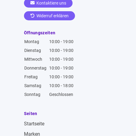
Kontaktiere uns
Widerruf erklären
Öffnungszeiten
Montag
10:00 - 19:00
Dienstag
10:00 - 19:00
Mittwoch
10:00 - 19:00
Donnerstag
10:00 - 19:00
Freitag
10:00 - 19:00
Samstag
10:00 - 18:00
Sonntag
Geschlossen
Seiten
Startseite
Marken