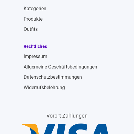
Kategorien
Produkte
Outfits
Rechtliches
Impressum
Allgemeine Geschäftsbedingungen
Datenschutzbestimmungen
Widerrufsbelehrung
Vorort Zahlungen