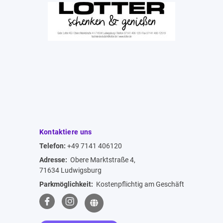
Kontaktiere uns
Telefon:
+49 7141 406120
Adresse:
Obere Marktstraße 4,
71634 Ludwigsburg
Parkmöglichkeit:
Kostenpflichtig am Geschäft