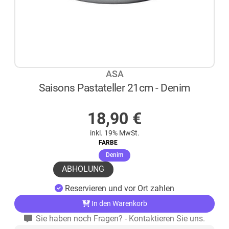
ASA
Saisons Pastateller 21cm - Denim
AUF LAGER
18,90
€
inkl. 19% MwSt.
FARBE
(ausgewählt)
Denim
ABHOLUNG
Reservieren und vor Ort zahlen
In den Warenkorb
Sie haben noch Fragen? - Kontaktieren Sie uns.