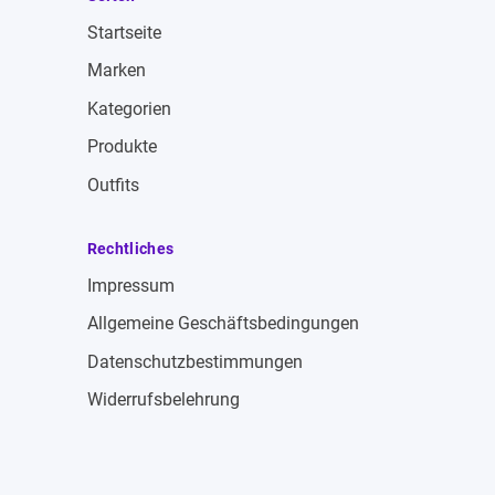
Startseite
Marken
Kategorien
Produkte
Outfits
Rechtliches
Impressum
Allgemeine Geschäftsbedingungen
Datenschutzbestimmungen
Widerrufsbelehrung