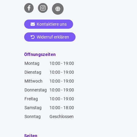
Kontaktiere uns
Widerruf erklären
Öffnungszeiten
Montag
10:00 - 19:00
Dienstag
10:00 - 19:00
Mittwoch
10:00 - 19:00
Donnerstag
10:00 - 19:00
Freitag
10:00 - 19:00
Samstag
10:00 - 18:00
Sonntag
Geschlossen
Seiten