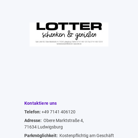
Kontaktiere uns
Telefon:
+49 7141 406120
Adresse:
Obere Marktstraße 4,
71634 Ludwigsburg
Parkmöglichkeit:
Kostenpflichtig am Geschäft