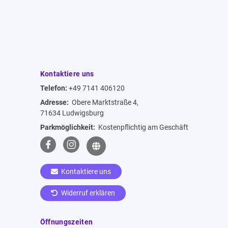
Kontaktiere uns
Telefon:
+49 7141 406120
Adresse:
Obere Marktstraße 4,
71634 Ludwigsburg
Parkmöglichkeit:
Kostenpflichtig am Geschäft
Kontaktiere uns
Widerruf erklären
Öffnungszeiten