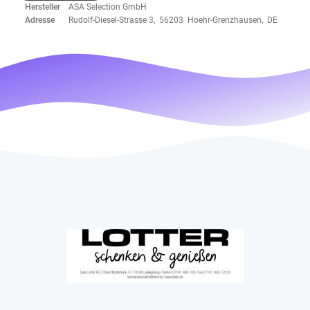
Hersteller
ASA Selection GmbH
Adresse
Rudolf-Diesel-Strasse 3, 56203 Hoehr-Grenzhausen, DE