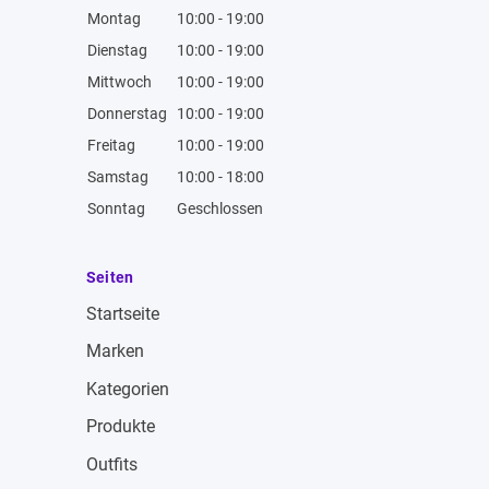
Montag
10:00 - 19:00
Dienstag
10:00 - 19:00
Mittwoch
10:00 - 19:00
Donnerstag
10:00 - 19:00
Freitag
10:00 - 19:00
Samstag
10:00 - 18:00
Sonntag
Geschlossen
Seiten
Startseite
Marken
Kategorien
Produkte
Outfits