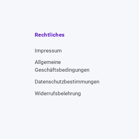
Rechtliches
Impressum
Allgemeine
Geschäftsbedingungen
Datenschutzbestimmungen
Widerrufsbelehrung