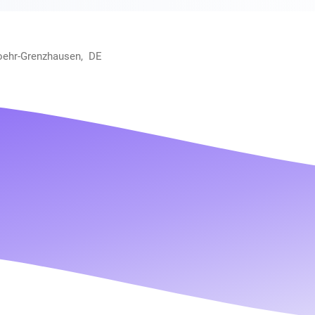
Hoehr-Grenzhausen, DE