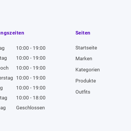
ungszeiten
Seiten
Startseite
ag
10:00 - 19:00
tag
10:00 - 19:00
Marken
woch
10:00 - 19:00
Kategorien
erstag
10:00 - 19:00
Produkte
ag
10:00 - 19:00
Outfits
tag
10:00 - 18:00
tag
Geschlossen