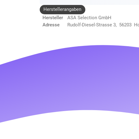
Herstellerangaben
Hersteller
ASA Selection GmbH
Adresse
Rudolf-Diesel-Strasse 3, 56203 