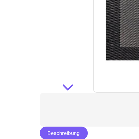
Beschreibung