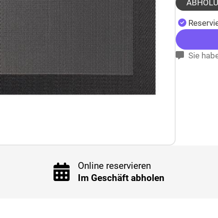
ABHOL
Reservie
Sie habe
Online reservieren
Im Geschäft abholen