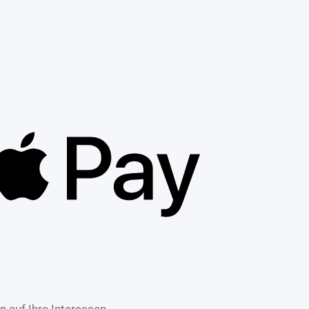
 auf Ihre Interessen