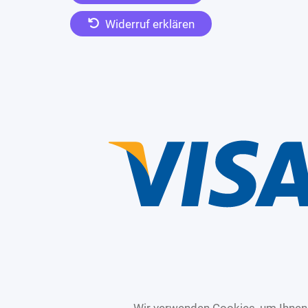
Widerruf erklären
Wir verwenden Cookies, um Ihnen 