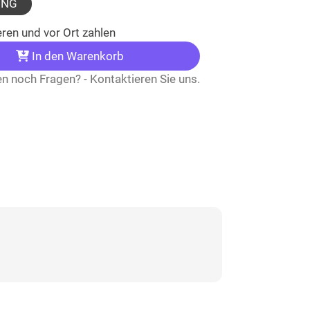
UNG
ren und vor Ort zahlen
In den Warenkorb
n noch Fragen? - Kontaktieren Sie uns.