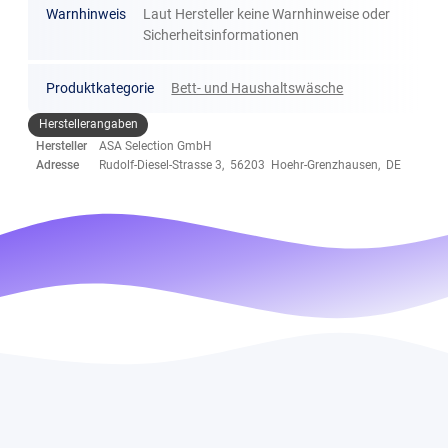
Warnhinweis
Laut Hersteller keine Warnhinweise oder
Sicherheitsinformationen
Produktkategorie
Bett- und Haushaltswäsche
Herstellerangaben
Hersteller
ASA Selection GmbH
Adresse
Rudolf-Diesel-Strasse 3, 56203 Hoehr-Grenzhausen, DE