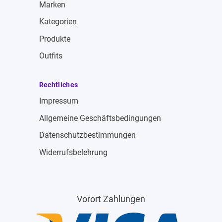
Marken
Kategorien
Produkte
Outfits
Rechtliches
Impressum
Allgemeine Geschäftsbedingungen
Datenschutzbestimmungen
Widerrufsbelehrung
Vorort Zahlungen