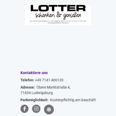
Kontaktiere uns
Telefon:
+49 7141 406120
Adresse:
Obere Marktstraße 4,
71634 Ludwigsburg
Parkmöglichkeit:
Kostenpflichtig am Geschäft