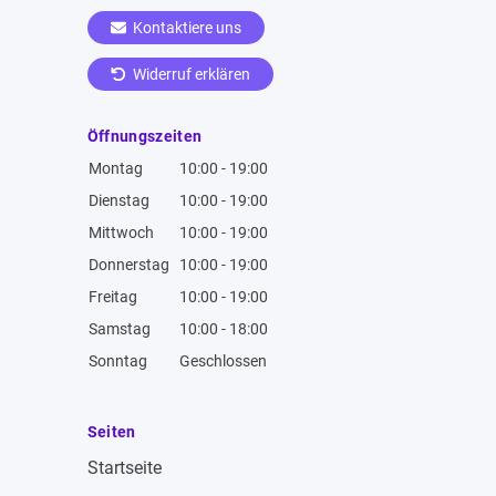
Kontaktiere uns
Widerruf erklären
Öffnungszeiten
Montag
10:00 - 19:00
Dienstag
10:00 - 19:00
Mittwoch
10:00 - 19:00
Donnerstag
10:00 - 19:00
Freitag
10:00 - 19:00
Samstag
10:00 - 18:00
Sonntag
Geschlossen
Seiten
Startseite