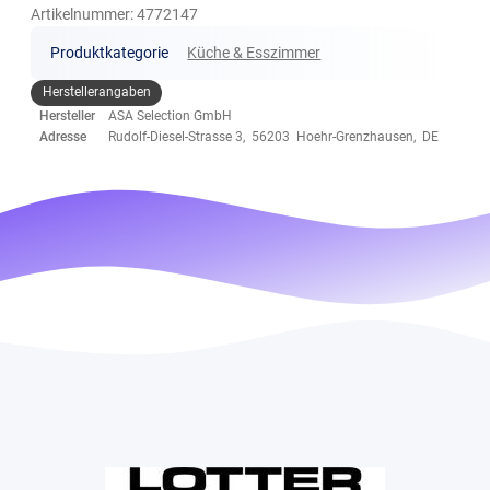
Artikelnummer: 4772147
Produktkategorie
Küche & Esszimmer
Herstellerangaben
Hersteller
ASA Selection GmbH
Adresse
Rudolf-Diesel-Strasse 3, 56203 Hoehr-Grenzhausen, DE