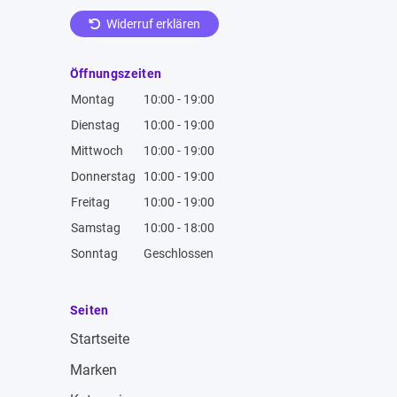
Widerruf erklären
Öffnungszeiten
Montag
10:00 - 19:00
Dienstag
10:00 - 19:00
Mittwoch
10:00 - 19:00
Donnerstag
10:00 - 19:00
Freitag
10:00 - 19:00
Samstag
10:00 - 18:00
Sonntag
Geschlossen
Seiten
Startseite
Marken