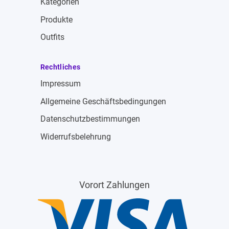
Kategorien
Produkte
Outfits
Rechtliches
Impressum
Allgemeine Geschäftsbedingungen
Datenschutzbestimmungen
Widerrufsbelehrung
Vorort Zahlungen