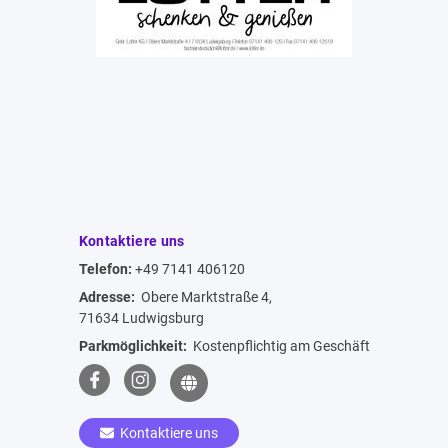
Kontaktiere uns
Telefon:
+49 7141 406120
Adresse:
Obere Marktstraße 4,
71634 Ludwigsburg
Parkmöglichkeit:
Kostenpflichtig am Geschäft
Kontaktiere uns