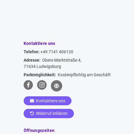
Kontaktiere uns
Telefon:
+49 7141 406120
Adresse:
Obere Marktstraße 4,
71634 Ludwigsburg
Parkmöglichkeit:
Kostenpflichtig am Geschäft
Kontaktiere uns
Widerruf erklären
Öffnungszeiten