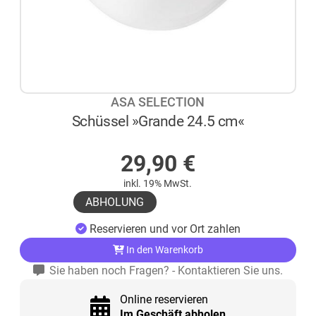
ASA SELECTION
Schüssel »Grande 24.5 cm«
AUF LAGER
29,90
€
inkl. 19% MwSt.
ABHOLUNG
Reservieren und vor Ort zahlen
In den Warenkorb
Sie haben noch Fragen? - Kontaktieren Sie uns.
Online reservieren
Im Geschäft abholen