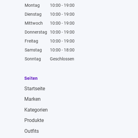
Montag
10:00 - 19:00
Dienstag
10:00 - 19:00
Mittwoch
10:00 - 19:00
Donnerstag
10:00 - 19:00
Freitag
10:00 - 19:00
Samstag
10:00 - 18:00
Sonntag
Geschlossen
Seiten
Startseite
Marken
Kategorien
Produkte
Outfits