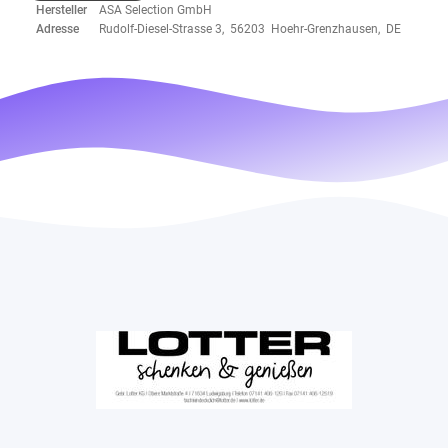
Hersteller
ASA Selection GmbH
Adresse
Rudolf-Diesel-Strasse 3, 56203 Hoehr-Grenzhausen, DE