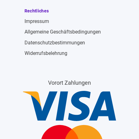
Rechtliches
Impressum
Allgemeine Geschäftsbedingungen
Datenschutzbestimmungen
Widerrufsbelehrung
Vorort Zahlungen