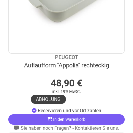
PEUGEOT
Auflaufform "Appolia" rechteckig
AUF LAGER
48,90
€
inkl. 19% MwSt.
ABHOLUNG
Reservieren und vor Ort zahlen
In den Warenkorb
Sie haben noch Fragen? - Kontaktieren Sie uns.