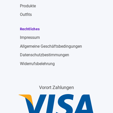
Produkte
Outfits
Rechtliches
Impressum
Allgemeine Geschäftsbedingungen
Datenschutzbestimmungen
Widerrufsbelehrung
Vorort Zahlungen