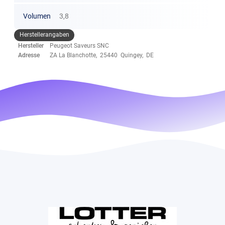
Volumen
3,8
Herstellerangaben
Hersteller
Peugeot Saveurs SNC
Adresse
ZA La Blanchotte, 25440 Quingey, DE