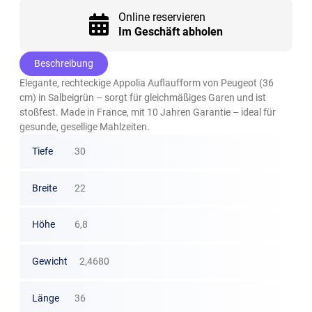
Online reservieren
Im Geschäft abholen
Beschreibung
Elegante, rechteckige Appolia Auflaufform von Peugeot (36
cm) in Salbeigrün – sorgt für gleichmäßiges Garen und ist
stoßfest. Made in France, mit 10 Jahren Garantie – ideal für
gesunde, gesellige Mahlzeiten.
Tiefe
30
Breite
22
Höhe
6,8
Gewicht
2,4680
Länge
36