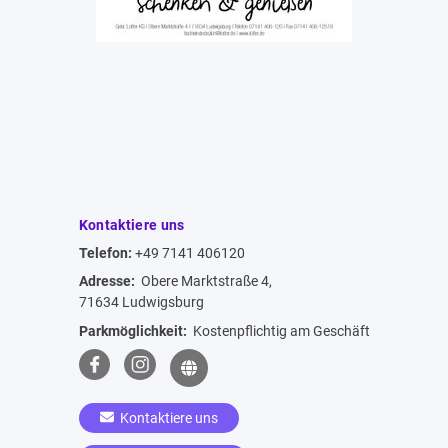
Kontaktiere uns
Telefon:
+49 7141 406120
Adresse:
Obere Marktstraße 4,
71634 Ludwigsburg
Parkmöglichkeit:
Kostenpflichtig am Geschäft
Kontaktiere uns