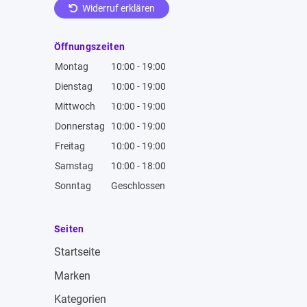
Widerruf erklären
Öffnungszeiten
Montag
10:00 - 19:00
Dienstag
10:00 - 19:00
Mittwoch
10:00 - 19:00
Donnerstag
10:00 - 19:00
Freitag
10:00 - 19:00
Samstag
10:00 - 18:00
Sonntag
Geschlossen
Seiten
Startseite
Marken
Kategorien