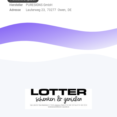
Hersteller
PURESIGNS GmbH
Adresse
Lauterweg 23, 73277 Owen, DE