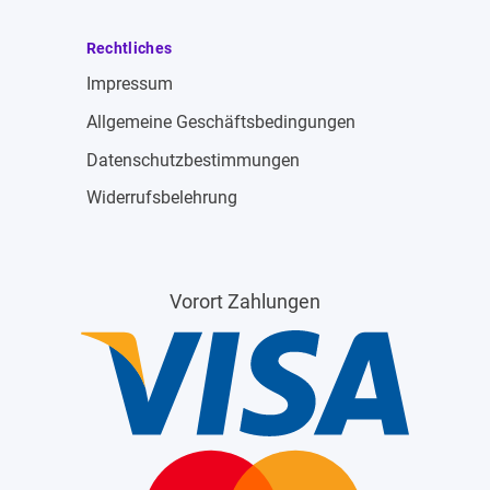
Rechtliches
Impressum
Allgemeine Geschäftsbedingungen
Datenschutzbestimmungen
Widerrufsbelehrung
Vorort Zahlungen