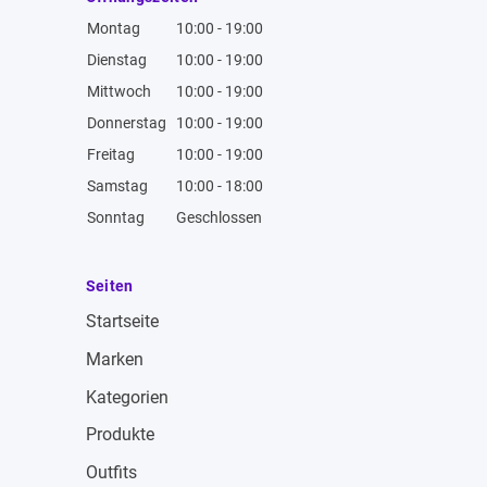
Montag
10:00 - 19:00
Dienstag
10:00 - 19:00
Mittwoch
10:00 - 19:00
Donnerstag
10:00 - 19:00
Freitag
10:00 - 19:00
Samstag
10:00 - 18:00
Sonntag
Geschlossen
Seiten
Startseite
Marken
Kategorien
Produkte
Outfits