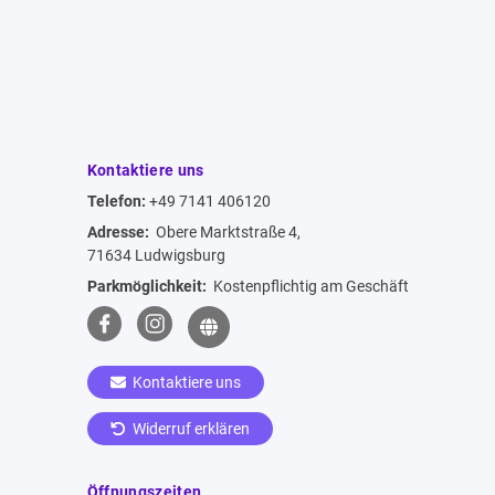
Kontaktiere uns
Telefon:
+49 7141 406120
Adresse:
Obere Marktstraße 4,
71634 Ludwigsburg
Parkmöglichkeit:
Kostenpflichtig am Geschäft
Kontaktiere uns
Widerruf erklären
Öffnungszeiten