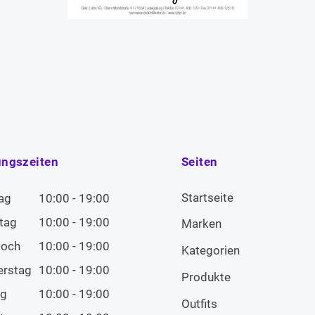
ungszeiten
Seiten
Startseite
ag
10:00 - 19:00
tag
10:00 - 19:00
Marken
woch
10:00 - 19:00
Kategorien
erstag
10:00 - 19:00
Produkte
ag
10:00 - 19:00
Outfits