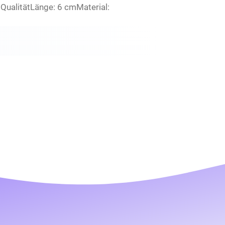
QualitätLänge: 6 cmMaterial: