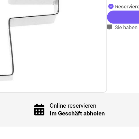
Reserviere
Sie haben 
Online reservieren
Im Geschäft abholen