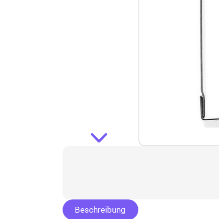
Beschreibung