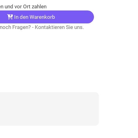
n und vor Ort zahlen
In den Warenkorb
noch Fragen? - Kontaktieren Sie uns.