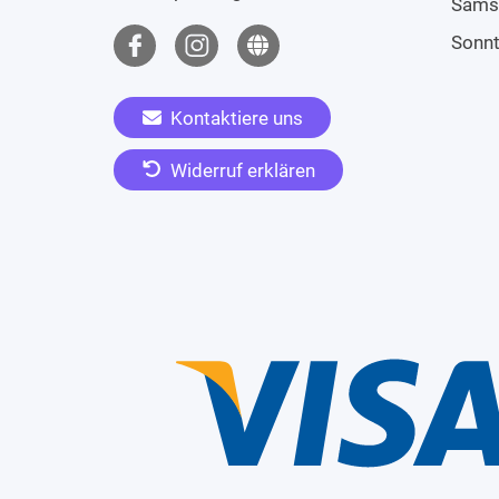
Sams
Sonn
Kontaktiere uns
Widerruf erklären