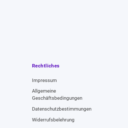
Rechtliches
Impressum
Allgemeine
Geschäftsbedingungen
Datenschutzbestimmungen
Widerrufsbelehrung