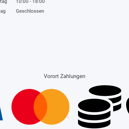
tag
10:00 - 18:00
tag
Geschlossen
Vorort Zahlungen