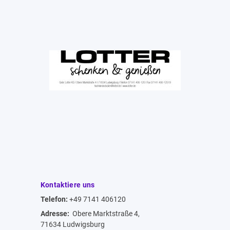
Kontaktiere uns
Telefon:
+49 7141 406120
Adresse:
Obere Marktstraße 4,
71634 Ludwigsburg