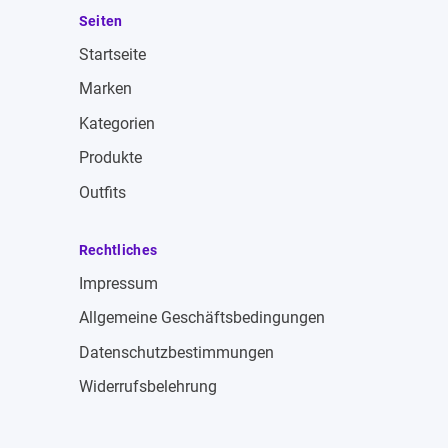
Seiten
Startseite
Marken
Kategorien
Produkte
Outfits
Rechtliches
Impressum
Allgemeine Geschäftsbedingungen
Datenschutzbestimmungen
Widerrufsbelehrung