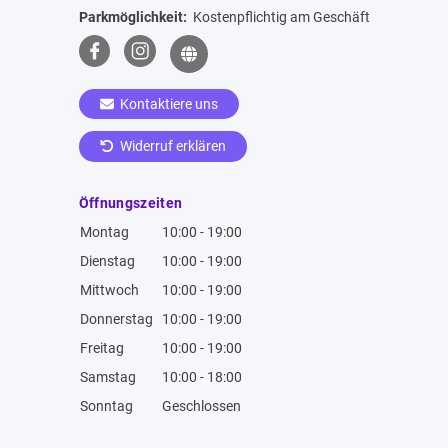
Parkmöglichkeit:
Kostenpflichtig am Geschäft
Kontaktiere uns
Widerruf erklären
Öffnungszeiten
Montag
10:00 - 19:00
Dienstag
10:00 - 19:00
Mittwoch
10:00 - 19:00
Donnerstag
10:00 - 19:00
Freitag
10:00 - 19:00
Samstag
10:00 - 18:00
Sonntag
Geschlossen