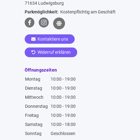
71634 Ludwigsburg
Parkmöglichkeit:
Kostenpflichtig am Geschäft
Kontaktiere uns
Widerruf erklären
Öffnungszeiten
Montag
10:00 - 19:00
Dienstag
10:00 - 19:00
Mittwoch
10:00 - 19:00
Donnerstag
10:00 - 19:00
Freitag
10:00 - 19:00
Samstag
10:00 - 18:00
Sonntag
Geschlossen