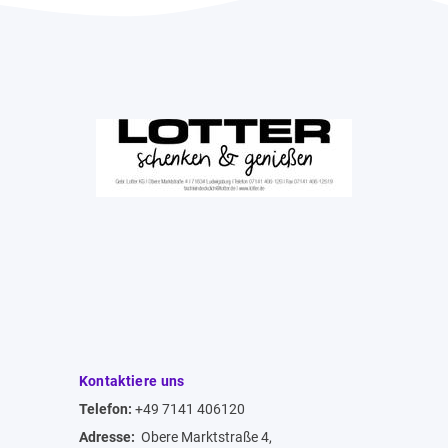
Kontaktiere uns
Telefon:
+49 7141 406120
Adresse:
Obere Marktstraße 4,