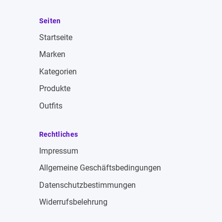
Seiten
Startseite
Marken
Kategorien
Produkte
Outfits
Rechtliches
Impressum
Allgemeine Geschäftsbedingungen
Datenschutzbestimmungen
Widerrufsbelehrung