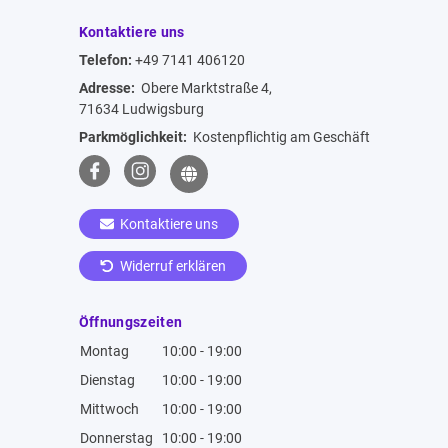
Kontaktiere uns
Telefon:
+49 7141 406120
Adresse:
Obere Marktstraße 4,
71634 Ludwigsburg
Parkmöglichkeit:
Kostenpflichtig am Geschäft
Kontaktiere uns
Widerruf erklären
Öffnungszeiten
Montag
10:00 - 19:00
Dienstag
10:00 - 19:00
Mittwoch
10:00 - 19:00
Donnerstag
10:00 - 19:00