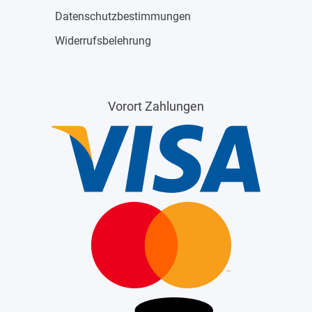
Datenschutzbestimmungen
Widerrufsbelehrung
Vorort Zahlungen