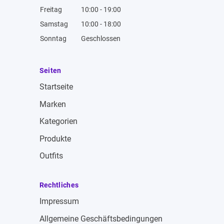
Freitag
10:00 - 19:00
Samstag
10:00 - 18:00
Sonntag
Geschlossen
Seiten
Startseite
Marken
Kategorien
Produkte
Outfits
Rechtliches
Impressum
Allgemeine Geschäftsbedingungen