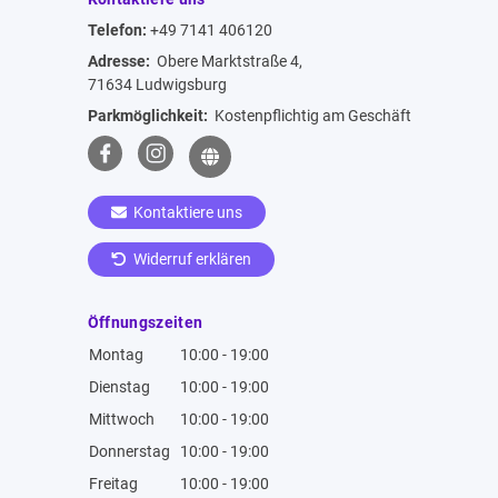
Telefon:
+49 7141 406120
Adresse:
Obere Marktstraße 4,
71634 Ludwigsburg
Parkmöglichkeit:
Kostenpflichtig am Geschäft
Kontaktiere uns
Widerruf erklären
Öffnungszeiten
Montag
10:00 - 19:00
Dienstag
10:00 - 19:00
Mittwoch
10:00 - 19:00
Donnerstag
10:00 - 19:00
Freitag
10:00 - 19:00