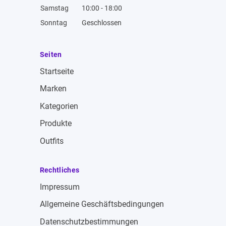
Samstag
10:00 - 18:00
Sonntag
Geschlossen
Seiten
Startseite
Marken
Kategorien
Produkte
Outfits
Rechtliches
Impressum
Allgemeine Geschäftsbedingungen
Datenschutzbestimmungen