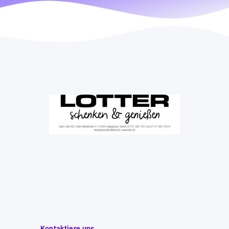
Kontaktiere uns