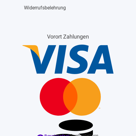
Widerrufsbelehrung
Vorort Zahlungen
Bereitgestellt von