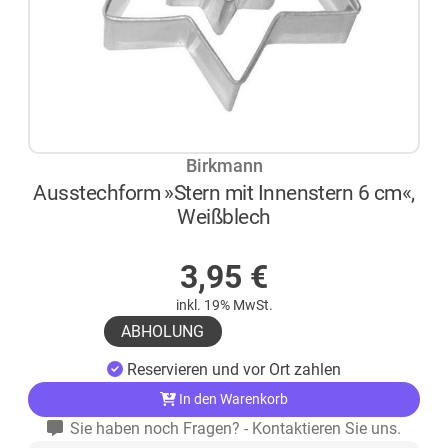
Birkmann
Ausstechform »Stern mit Innenstern 6 cm«,
Weißblech
AUF LAGER
3,95
€
inkl. 19% MwSt.
ABHOLUNG
Reservieren und vor Ort zahlen
In den Warenkorb
Sie haben noch Fragen? - Kontaktieren Sie uns.