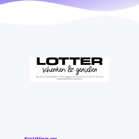
Kontaktiere uns