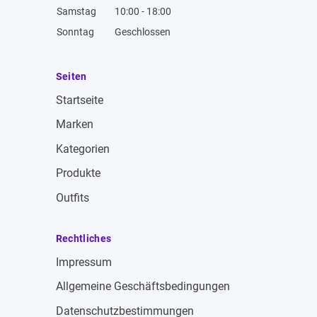
Samstag
10:00 - 18:00
Sonntag
Geschlossen
Seiten
Startseite
Marken
Kategorien
Produkte
Outfits
Rechtliches
Impressum
Allgemeine Geschäftsbedingungen
Datenschutzbestimmungen