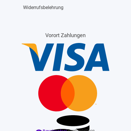
Widerrufsbelehrung
Vorort Zahlungen
Bereitgestellt von