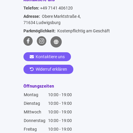
Telefon:
+49 7141 406120
Adresse:
Obere Marktstraße 4,
71634 Ludwigsburg
Parkmöglichkeit:
Kostenpflichtig am Geschäft
Kontaktiere uns
Widerruf erklären
Öffnungszeiten
Montag
10:00 - 19:00
Dienstag
10:00 - 19:00
Mittwoch
10:00 - 19:00
Donnerstag
10:00 - 19:00
Freitag
10:00 - 19:00