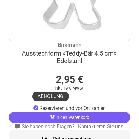
Birkmann
Ausstechform »Teddy-Bär 4.5 cm«,
Edelstahl
AUF LAGER
2,95
€
inkl. 19% MwSt.
ABHOLUNG
Reservieren und vor Ort zahlen
In den Warenkorb
Sie haben noch Fragen? - Kontaktieren Sie uns.