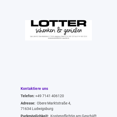
Kontaktiere uns
Telefon:
+49 7141 406120
Adresse:
Obere Marktstraße 4,
71634 Ludwigsburg
Parkmöglichkeit:
Kostenpflichtig am Geschäft