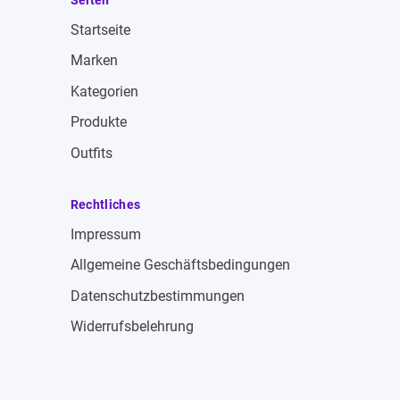
Seiten
Startseite
Marken
Kategorien
Produkte
Outfits
Rechtliches
Impressum
Allgemeine Geschäftsbedingungen
Datenschutzbestimmungen
Widerrufsbelehrung