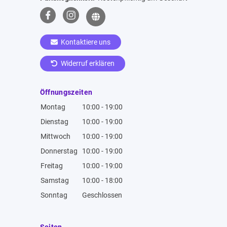
Kontaktiere uns
Widerruf erklären
Öffnungszeiten
Montag
10:00 - 19:00
Dienstag
10:00 - 19:00
Mittwoch
10:00 - 19:00
Donnerstag
10:00 - 19:00
Freitag
10:00 - 19:00
Samstag
10:00 - 18:00
Sonntag
Geschlossen