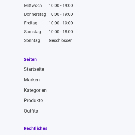
Mittwoch
10:00 - 19:00
Donnerstag
10:00 - 19:00
Freitag
10:00 - 19:00
Samstag
10:00 - 18:00
Sonntag
Geschlossen
Seiten
Startseite
Marken
Kategorien
Produkte
Outfits
Rechtliches