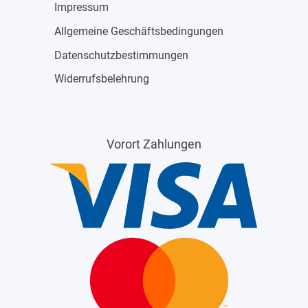
Impressum
Allgemeine Geschäftsbedingungen
Datenschutzbestimmungen
Widerrufsbelehrung
Vorort Zahlungen