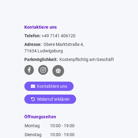
Kontaktiere uns
Telefon:
+49 7141 406120
Adresse:
Obere Marktstraße 4,
71634 Ludwigsburg
Parkmöglichkeit:
Kostenpflichtig am Geschäft
Kontaktiere uns
Widerruf erklären
Öffnungszeiten
Montag
10:00 - 19:00
Dienstag
10:00 - 19:00