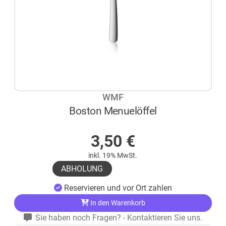
WMF
Boston Menuelöffel
AUF LAGER
3,50
€
inkl. 19% MwSt.
ABHOLUNG
Reservieren und vor Ort zahlen
In den Warenkorb
Sie haben noch Fragen? - Kontaktieren Sie uns.