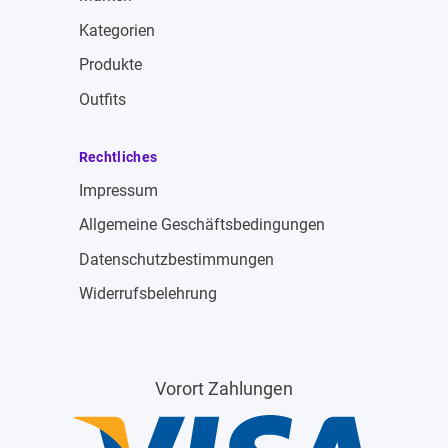
Kategorien
Produkte
Outfits
Rechtliches
Impressum
Allgemeine Geschäftsbedingungen
Datenschutzbestimmungen
Widerrufsbelehrung
Vorort Zahlungen