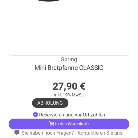
Spring
Mini Bratpfanne CLASSIC
AUF LAGER
27,90
€
inkl. 19% MwSt.
ABHOLUNG
Reservieren und vor Ort zahlen
In den Warenkorb
Sie haben noch Fragen? - Kontaktieren Sie uns.