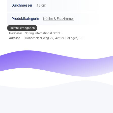
Durchmesser
18 cm
Produktkategorie
Küche & Esszimmer
Herstellerangaben
Hersteller
Spring International GmbH
Adresse
Höhscheider Weg 29, 42699 Solingen, DE