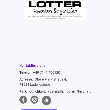
Kontaktiere uns
Telefon:
+49 7141 406120
Adresse:
Obere Marktstraße 4,
71634 Ludwigsburg
Parkmöglichkeit:
Kostenpflichtig am Geschäft