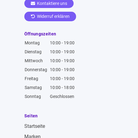
Kontaktiere uns
Widerruf erklären
Öffnungszeiten
Montag
10:00 - 19:00
Dienstag
10:00 - 19:00
Mittwoch
10:00 - 19:00
Donnerstag
10:00 - 19:00
Freitag
10:00 - 19:00
Samstag
10:00 - 18:00
Sonntag
Geschlossen
Seiten
Startseite
Marken