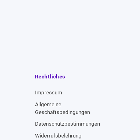
Rechtliches
Impressum
Allgemeine
Geschäftsbedingungen
Datenschutzbestimmungen
Widerrufsbelehrung