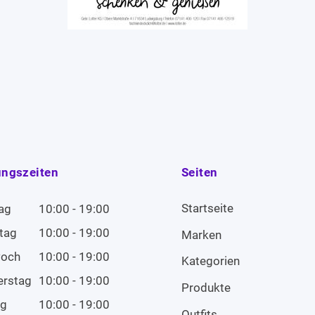
ungszeiten
Seiten
Startseite
ag
10:00 - 19:00
tag
10:00 - 19:00
Marken
woch
10:00 - 19:00
Kategorien
erstag
10:00 - 19:00
Produkte
ag
10:00 - 19:00
Outfits