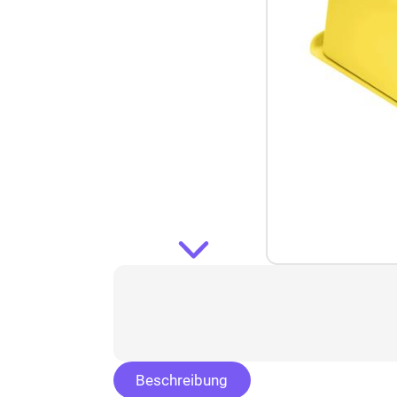
Beschreibung