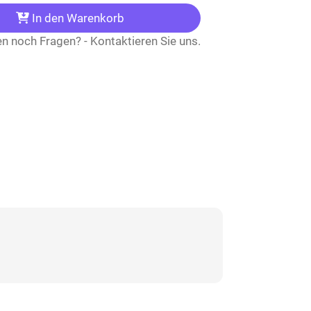
In den Warenkorb
n noch Fragen? - Kontaktieren Sie uns.