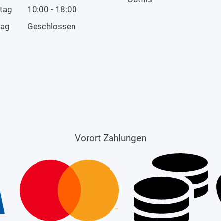
tag
10:00 - 18:00
tag
Geschlossen
Vorort Zahlungen