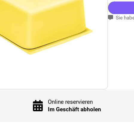
Sie habe
Online reservieren
Im Geschäft abholen