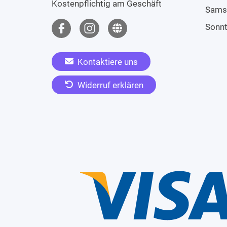
Kostenpflichtig am Geschäft
Sams
Sonn
Kontaktiere uns
Widerruf erklären