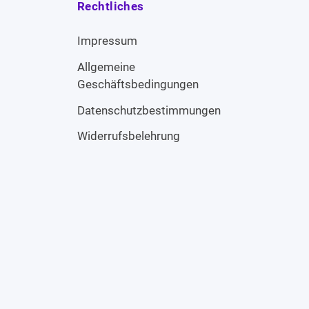
Rechtliches
Impressum
Allgemeine
Geschäftsbedingungen
Datenschutzbestimmungen
Widerrufsbelehrung