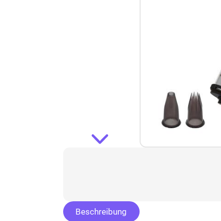
Beschreibung