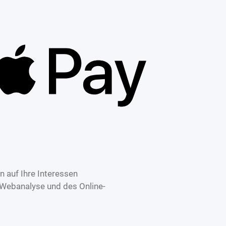
 auf Ihre Interessen
 Webanalyse und des Online-