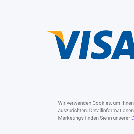
Wir verwenden Cookies, um Ihnen 
auszurichten. Detailinformatione
Marketings finden Sie in unserer
D