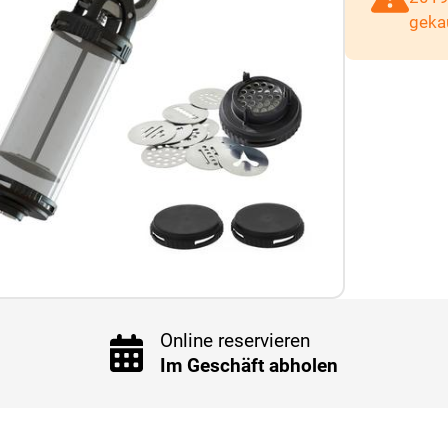
geka
Online reservieren
Im Geschäft abholen