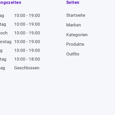
ungszeiten
Seiten
Startseite
ag
10:00 - 19:00
tag
10:00 - 19:00
Marken
woch
10:00 - 19:00
Kategorien
erstag
10:00 - 19:00
Produkte
ag
10:00 - 19:00
Outfits
tag
10:00 - 18:00
tag
Geschlossen