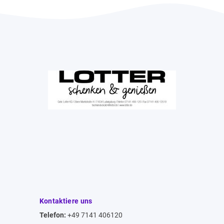
Kontaktiere uns
Telefon:
+49 7141 406120