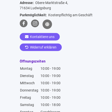
Adresse:
Obere Marktstraße 4,
71634 Ludwigsburg
Parkmöglichkeit:
Kostenpflichtig am Geschäft
Kontaktiere uns
Widerruf erklären
Öffnungszeiten
Montag
10:00 - 19:00
Dienstag
10:00 - 19:00
Mittwoch
10:00 - 19:00
Donnerstag
10:00 - 19:00
Freitag
10:00 - 19:00
Samstag
10:00 - 18:00