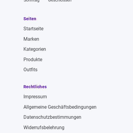
Sonntag
Geschlossen
Seiten
Startseite
Marken
Kategorien
Produkte
Outfits
Rechtliches
Impressum
Allgemeine Geschäftsbedingungen
Datenschutzbestimmungen
Widerrufsbelehrung