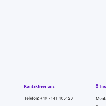
Kontaktiere uns
Öffn
Telefon:
+49 7141 406120
Mont