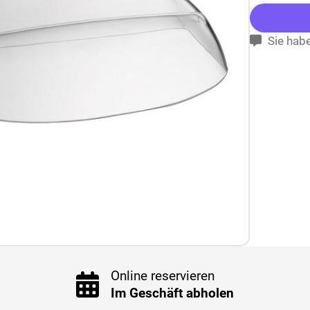
Sie habe
Online reservieren
Im Geschäft abholen