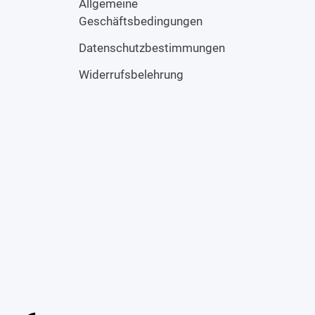
Allgemeine
Geschäftsbedingungen
Datenschutzbestimmungen
Widerrufsbelehrung