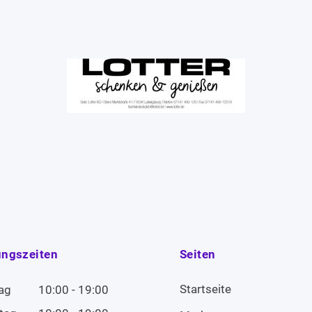
ungszeiten
Seiten
Startseite
ag
10:00 - 19:00