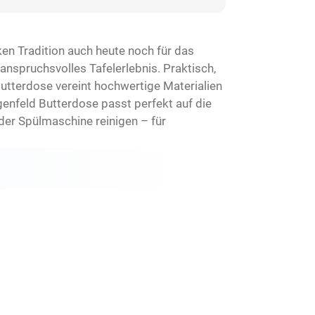
en Tradition auch heute noch für das
 anspruchsvolles Tafelerlebnis. Praktisch,
Butterdose vereint hochwertige Materialien
agenfeld Butterdose passt perfekt auf die
der Spülmaschine reinigen – für