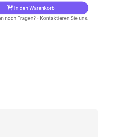
In den Warenkorb
n noch Fragen? - Kontaktieren Sie uns.