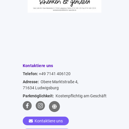
Kontaktiere uns
Telefon:
+49 7141 406120
Adresse:
Obere Marktstraße 4,
71634 Ludwigsburg
Parkmöglichkeit:
Kostenpflichtig am Geschäft
Kontaktiere uns