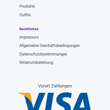
Produkte
Outfits
Rechtliches
Impressum
Allgemeine Geschäftsbedingungen
Datenschutzbestimmungen
Widerrufsbelehrung
Vorort Zahlungen