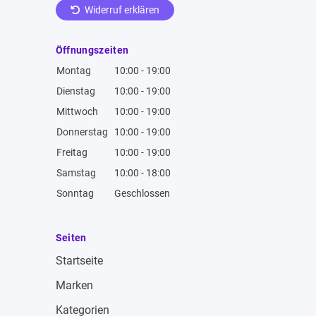
Widerruf erklären
Öffnungszeiten
Montag
10:00 - 19:00
Dienstag
10:00 - 19:00
Mittwoch
10:00 - 19:00
Donnerstag
10:00 - 19:00
Freitag
10:00 - 19:00
Samstag
10:00 - 18:00
Sonntag
Geschlossen
Seiten
Startseite
Marken
Kategorien