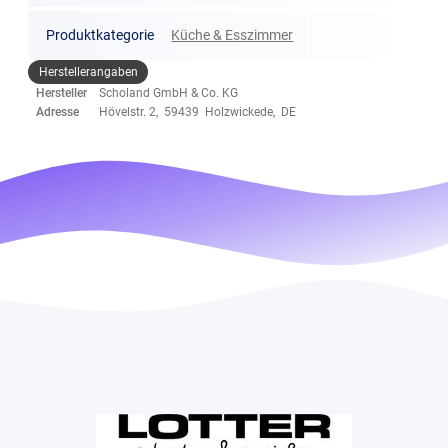
Produktkategorie
Küche & Esszimmer
Herstellerangaben
Hersteller
Scholand GmbH & Co. KG
Adresse
Hövelstr. 2, 59439 Holzwickede, DE