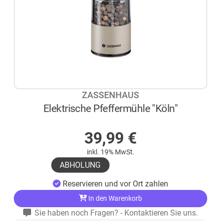
ZASSENHAUS
Elektrische Pfeffermühle "Köln"
AUF LAGER
39,99
€
inkl. 19% MwSt.
ABHOLUNG
Reservieren und vor Ort zahlen
In den Warenkorb
Sie haben noch Fragen? - Kontaktieren Sie uns.