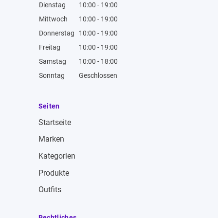
Dienstag
10:00 - 19:00
Mittwoch
10:00 - 19:00
Donnerstag
10:00 - 19:00
Freitag
10:00 - 19:00
Samstag
10:00 - 18:00
Sonntag
Geschlossen
Seiten
Startseite
Marken
Kategorien
Produkte
Outfits
Rechtliches