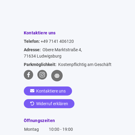
Kontaktiere uns
Telefon:
+49 7141 406120
Adresse:
Obere Marktstraße 4,
71634 Ludwigsburg
Parkmöglichkeit:
Kostenpflichtig am Geschäft
Kontaktiere uns
Widerruf erklären
Öffnungszeiten
Montag
10:00 - 19:00