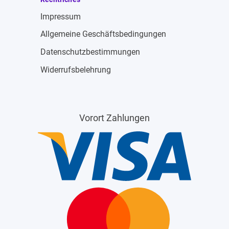
Impressum
Allgemeine Geschäftsbedingungen
Datenschutzbestimmungen
Widerrufsbelehrung
Vorort Zahlungen