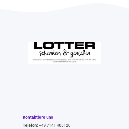
Kontaktiere uns
Telefon:
+49 7141 406120