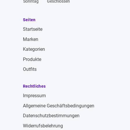
Sonntag
Geschlossen
Seiten
Startseite
Marken
Kategorien
Produkte
Outfits
Rechtliches
Impressum
Allgemeine Geschäftsbedingungen
Datenschutzbestimmungen
Widerrufsbelehrung