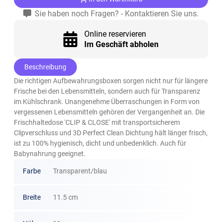
Sie haben noch Fragen? - Kontaktieren Sie uns.
Online reservieren
Im Geschäft abholen
Beschreibung
Die richtigen Aufbewahrungsboxen sorgen nicht nur für längere
Frische bei den Lebensmitteln, sondern auch für Transparenz
im Kühlschrank. Unangenehme Überraschungen in Form von
vergessenen Lebensmitteln gehören der Vergangenheit an. Die
Frischhaltedose 'CLIP & CLOSE' mit transportsicherem
Clipverschluss und 3D Perfect Clean Dichtung hält länger frisch,
ist zu 100% hygienisch, dicht und unbedenklich. Auch für
Babynahrung geeignet.
Farbe
Transparent/blau
Breite
11.5 cm