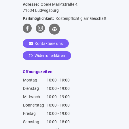
Adresse:
Obere Marktstraße 4,
71634 Ludwigsburg
Parkmöglichkeit:
Kostenpflichtig am Geschäft
Kontaktiere uns
Widerruf erklären
Öffnungszeiten
Montag
10:00 - 19:00
Dienstag
10:00 - 19:00
Mittwoch
10:00 - 19:00
Donnerstag
10:00 - 19:00
Freitag
10:00 - 19:00
Samstag
10:00 - 18:00