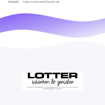
Kontakt
https://www.wendt-kuehn.de