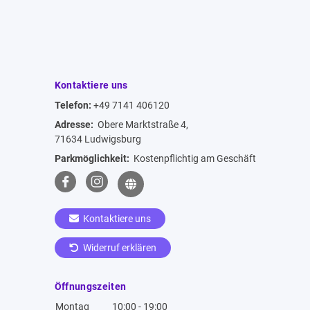
Kontaktiere uns
Telefon:
+49 7141 406120
Adresse:
Obere Marktstraße 4,
71634 Ludwigsburg
Parkmöglichkeit:
Kostenpflichtig am Geschäft
Kontaktiere uns
Widerruf erklären
Öffnungszeiten
Montag
10:00 - 19:00