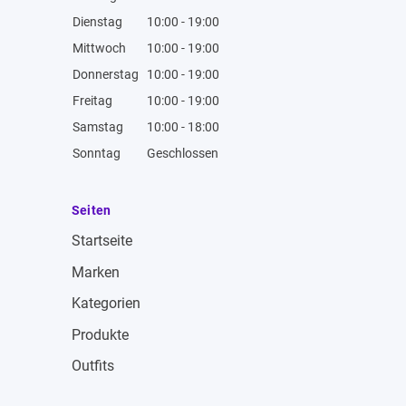
Dienstag
10:00 - 19:00
Mittwoch
10:00 - 19:00
Donnerstag
10:00 - 19:00
Freitag
10:00 - 19:00
Samstag
10:00 - 18:00
Sonntag
Geschlossen
Seiten
Startseite
Marken
Kategorien
Produkte
Outfits