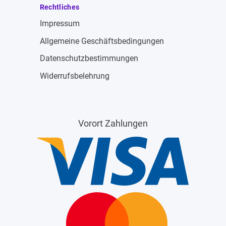
Rechtliches
Impressum
Allgemeine Geschäftsbedingungen
Datenschutzbestimmungen
Widerrufsbelehrung
Vorort Zahlungen