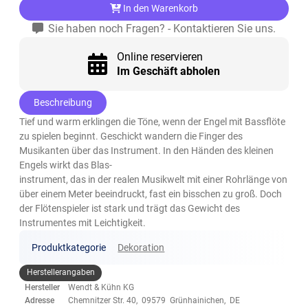
In den Warenkorb
Sie haben noch Fragen? - Kontaktieren Sie uns.
Online reservieren
Im Geschäft abholen
Beschreibung
Tief und warm erklingen die Töne, wenn der Engel mit Bassflöte
zu spielen beginnt. Geschickt wandern die Finger des
Musikanten über das Instrument. In den Händen des kleinen
Engels wirkt das Blas-
instrument, das in der realen Musikwelt mit einer Rohrlänge von
über einem Meter beeindruckt, fast ein bisschen zu groß. Doch
der Flötenspieler ist stark und trägt das Gewicht des
Instrumentes mit Leichtigkeit.
Produktkategorie
Dekoration
Herstellerangaben
Hersteller
Wendt & Kühn KG
Adresse
Chemnitzer Str. 40, 09579 Grünhainichen, DE