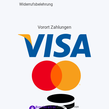
Widerrufsbelehrung
Vorort Zahlungen
Barrierefrei
Bereitgestellt von