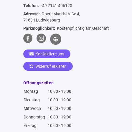
Telefon:
+49 7141 406120
Adresse:
Obere Marktstraße 4,
71634 Ludwigsburg
Parkmöglichkeit:
Kostenpflichtig am Geschäft
Kontaktiere uns
Widerruf erklären
Öffnungszeiten
Montag
10:00 - 19:00
Dienstag
10:00 - 19:00
Mittwoch
10:00 - 19:00
Donnerstag
10:00 - 19:00
Freitag
10:00 - 19:00