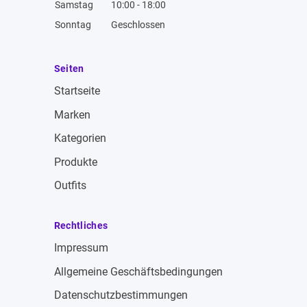
Samstag
10:00 - 18:00
Sonntag
Geschlossen
Seiten
Startseite
Marken
Kategorien
Produkte
Outfits
Rechtliches
Impressum
Allgemeine Geschäftsbedingungen
Datenschutzbestimmungen