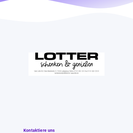
Kontaktiere uns