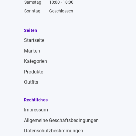
Samstag
10:00 - 18:00
Sonntag
Geschlossen
Seiten
Startseite
Marken
Kategorien
Produkte
Outfits
Rechtliches
Impressum
Allgemeine Geschäftsbedingungen
Datenschutzbestimmungen