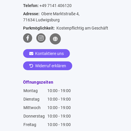
Telefon:
+49 7141 406120
Adresse:
Obere Marktstraße 4,
71634 Ludwigsburg
Parkmöglichkeit:
Kostenpflichtig am Geschäft
Kontaktiere uns
Widerruf erklären
Öffnungszeiten
Montag
10:00 - 19:00
Dienstag
10:00 - 19:00
Mittwoch
10:00 - 19:00
Donnerstag
10:00 - 19:00
Freitag
10:00 - 19:00