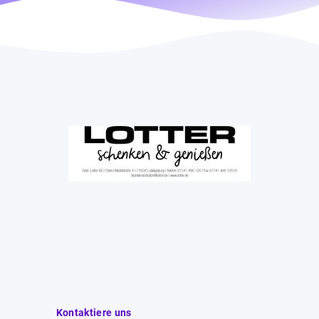
Kontaktiere uns