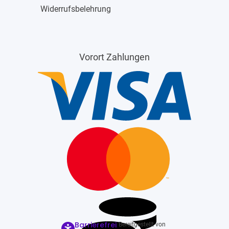
Widerrufsbelehrung
Vorort Zahlungen
Barrierefrei
Bereitgestellt von