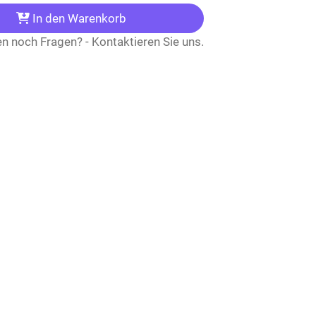
In den Warenkorb
n noch Fragen? - Kontaktieren Sie uns.