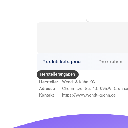
Produktkategorie
Dekoration
Herstellerangaben
Hersteller
Wendt & Kühn KG
Adresse
Chemnitzer Str. 40, 09579 Grünha
Kontakt
https://www.wendt-kuehn.de