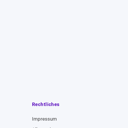
Rechtliches
Impressum