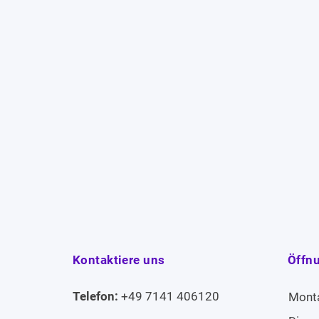
Kontaktiere uns
Öffn
Telefon:
+49 7141 406120
Mont