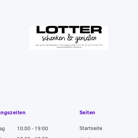
ungszeiten
Seiten
Startseite
ag
10:00 - 19:00