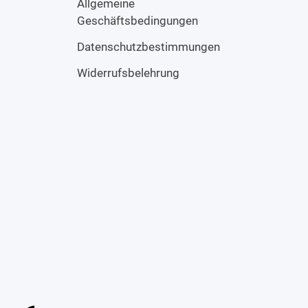
Allgemeine
Geschäftsbedingungen
Datenschutzbestimmungen
Widerrufsbelehrung