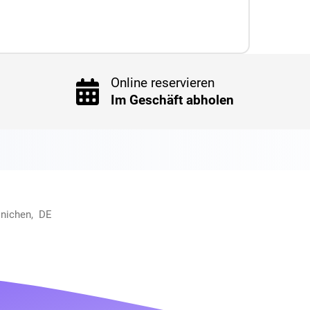
Online reservieren
Im Geschäft abholen
inichen, DE