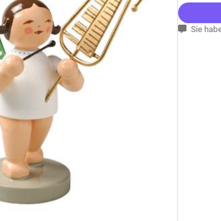
Sie habe