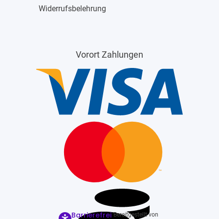
Widerrufsbelehrung
Vorort Zahlungen
Barrierefrei
Bereitgestellt von