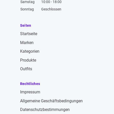
Samstag
10:00 - 18:00
Sonntag
Geschlossen
Seiten
Startseite
Marken
Kategorien
Produkte
Outfits
Rechtliches
Impressum
Allgemeine Geschäftsbedingungen
Datenschutzbestimmungen