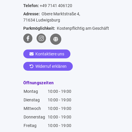
Telefon:
+49 7141 406120
Adresse:
Obere Marktstraße 4,
71634 Ludwigsburg
Parkmöglichkeit:
Kostenpflichtig am Geschäft
Kontaktiere uns
Widerruf erklären
Öffnungszeiten
Montag
10:00 - 19:00
Dienstag
10:00 - 19:00
Mittwoch
10:00 - 19:00
Donnerstag
10:00 - 19:00
Freitag
10:00 - 19:00