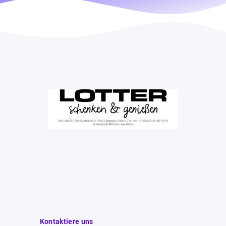
Kontaktiere uns