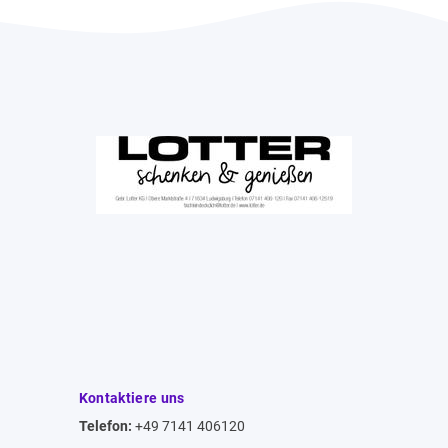
Kontaktiere uns
Telefon:
+49 7141 406120