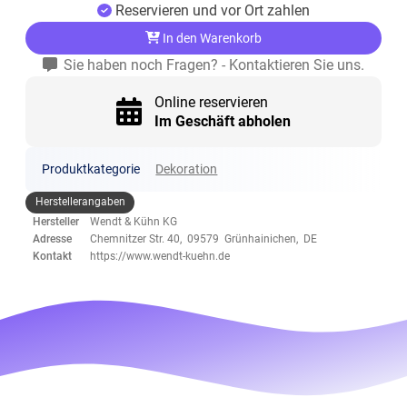
Reservieren und vor Ort zahlen
In den Warenkorb
Sie haben noch Fragen? - Kontaktieren Sie uns.
Online reservieren
Im Geschäft abholen
Produktkategorie
Dekoration
Herstellerangaben
Hersteller
Wendt & Kühn KG
Adresse
Chemnitzer Str. 40, 09579 Grünhainichen, DE
Kontakt
https://www.wendt-kuehn.de