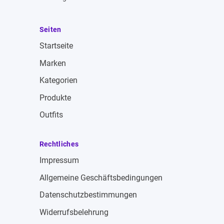
Seiten
Startseite
Marken
Kategorien
Produkte
Outfits
Rechtliches
Impressum
Allgemeine Geschäftsbedingungen
Datenschutzbestimmungen
Widerrufsbelehrung