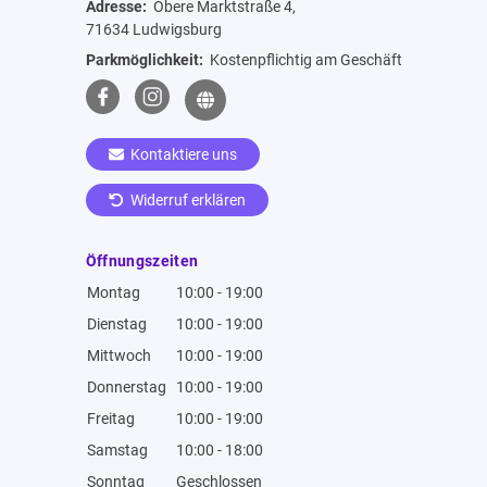
Adresse:
Obere Marktstraße 4,
71634 Ludwigsburg
Parkmöglichkeit:
Kostenpflichtig am Geschäft
Kontaktiere uns
Widerruf erklären
Öffnungszeiten
Montag
10:00 - 19:00
Dienstag
10:00 - 19:00
Mittwoch
10:00 - 19:00
Donnerstag
10:00 - 19:00
Freitag
10:00 - 19:00
Samstag
10:00 - 18:00
Sonntag
Geschlossen