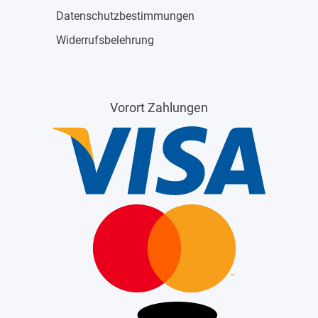
Datenschutzbestimmungen
Widerrufsbelehrung
Vorort Zahlungen