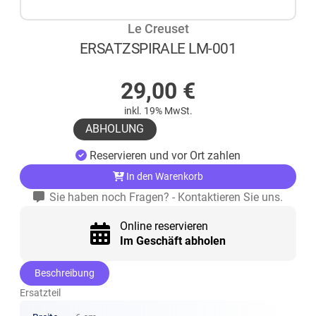
Le Creuset
ERSATZSPIRALE LM-001
AUF LAGER
29,00
€
inkl. 19% MwSt.
ABHOLUNG
Reservieren und vor Ort zahlen
In den Warenkorb
Sie haben noch Fragen? - Kontaktieren Sie uns.
Online reservieren
Im Geschäft abholen
Beschreibung
Ersatzteil