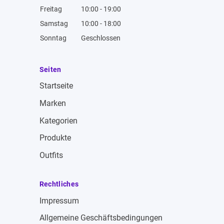
Freitag
10:00 - 19:00
Samstag
10:00 - 18:00
Sonntag
Geschlossen
Seiten
Startseite
Marken
Kategorien
Produkte
Outfits
Rechtliches
Impressum
Allgemeine Geschäftsbedingungen