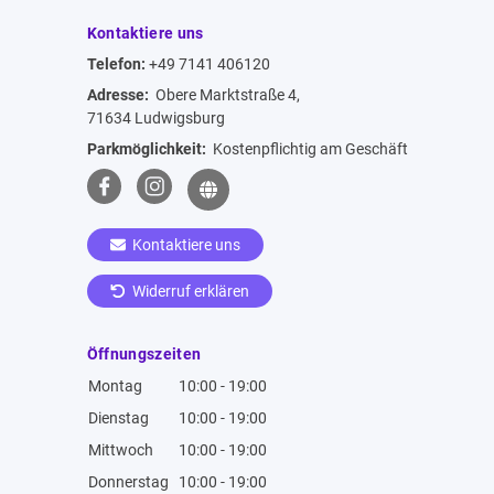
Kontaktiere uns
Telefon:
+49 7141 406120
Adresse:
Obere Marktstraße 4,
71634 Ludwigsburg
Parkmöglichkeit:
Kostenpflichtig am Geschäft
Kontaktiere uns
Widerruf erklären
Öffnungszeiten
Montag
10:00 - 19:00
Dienstag
10:00 - 19:00
Mittwoch
10:00 - 19:00
Donnerstag
10:00 - 19:00