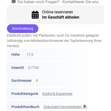
Sie haben noch Fragen? - Kontaktieren Sie uns.
Online reservieren
Im Geschäft abholen
Beschreibung
Edelstahl poliert, mit Planboden, auch für Induktion geeignet
(abhängig vom Mindestdurchmesser der Topferkennung Ihres
Herdes)
Höhe
17,5
Gewicht
0,7750
Durchmesser
9
Produktkategorie
Küche & Esszimmer
Produkthandbuch
Dokument herunterladen