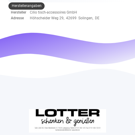
Herstellerangaben
Hersteller
Cilio tisch-accessoires GmbH
Adresse
Höhscheider Weg 29, 42699 Solingen, DE