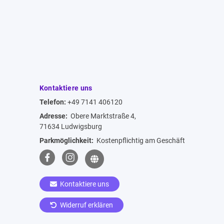
Kontaktiere uns
Telefon:
+49 7141 406120
Adresse:
Obere Marktstraße 4,
71634 Ludwigsburg
Parkmöglichkeit:
Kostenpflichtig am Geschäft
Kontaktiere uns
Widerruf erklären