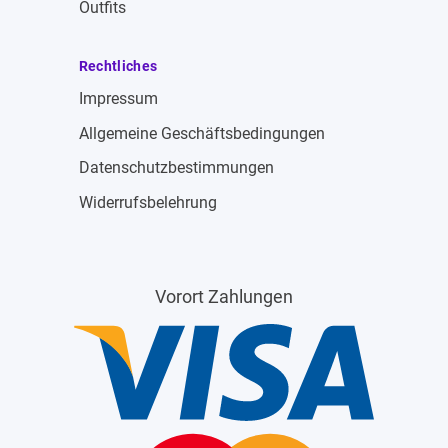
Outfits
Rechtliches
Impressum
Allgemeine Geschäftsbedingungen
Datenschutzbestimmungen
Widerrufsbelehrung
Vorort Zahlungen