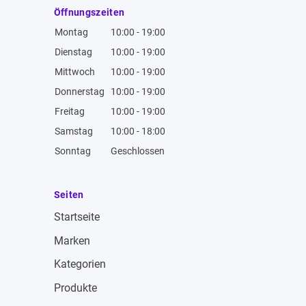
Öffnungszeiten
Montag
10:00 - 19:00
Dienstag
10:00 - 19:00
Mittwoch
10:00 - 19:00
Donnerstag
10:00 - 19:00
Freitag
10:00 - 19:00
Samstag
10:00 - 18:00
Sonntag
Geschlossen
Seiten
Startseite
Marken
Kategorien
Produkte