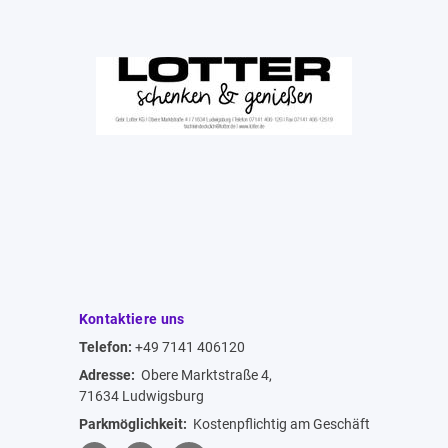
Kontaktiere uns
Telefon:
+49 7141 406120
Adresse:
Obere Marktstraße 4,
71634 Ludwigsburg
Parkmöglichkeit:
Kostenpflichtig am Geschäft