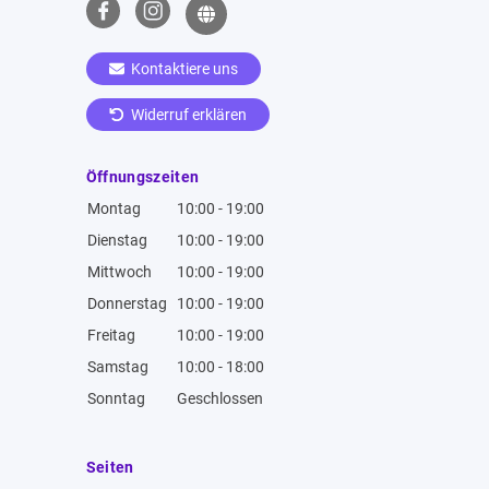
Kontaktiere uns
Widerruf erklären
Öffnungszeiten
Montag
10:00 - 19:00
Dienstag
10:00 - 19:00
Mittwoch
10:00 - 19:00
Donnerstag
10:00 - 19:00
Freitag
10:00 - 19:00
Samstag
10:00 - 18:00
Sonntag
Geschlossen
Seiten