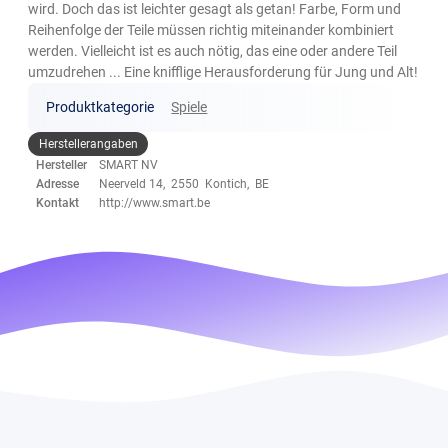
wird. Doch das ist leichter gesagt als getan! Farbe, Form und
Reihenfolge der Teile müssen richtig miteinander kombiniert
werden. Vielleicht ist es auch nötig, das eine oder andere Teil
umzudrehen ... Eine knifflige Herausforderung für Jung und Alt!
Produktkategorie
Spiele
Herstellerangaben
Hersteller
SMART NV
Adresse
Neerveld 14, 2550 Kontich, BE
Kontakt
http://www.smart.be