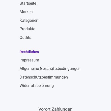
Startseite
Marken
Kategorien
Produkte
Outfits
Rechtliches
Impressum
Allgemeine Geschäftsbedingungen
Datenschutzbestimmungen
Widerrufsbelehrung
Vorort Zahlungen