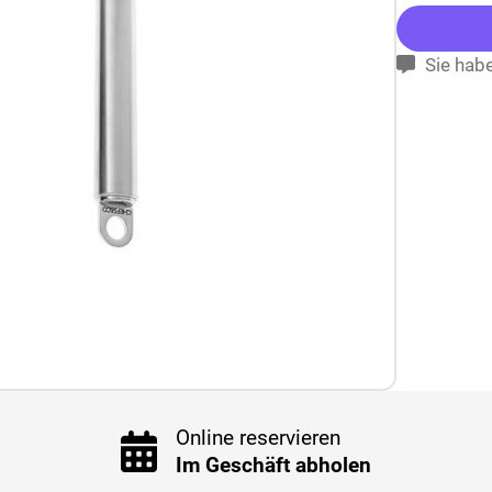
Sie habe
Online reservieren
Im Geschäft abholen