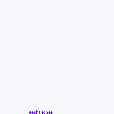
Rechtliches