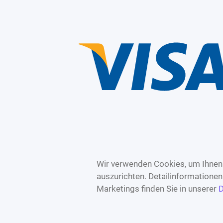
Wir verwenden Cookies, um Ihnen 
auszurichten. Detailinformatione
Marketings finden Sie in unserer
D