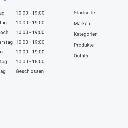
Startseite
ag
10:00 - 19:00
tag
10:00 - 19:00
Marken
woch
10:00 - 19:00
Kategorien
erstag
10:00 - 19:00
Produkte
ag
10:00 - 19:00
Outfits
tag
10:00 - 18:00
tag
Geschlossen