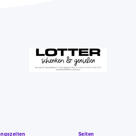
ungszeiten
Seiten