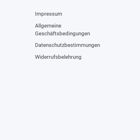
Impressum
Allgemeine
Geschäftsbedingungen
Datenschutzbestimmungen
Widerrufsbelehrung