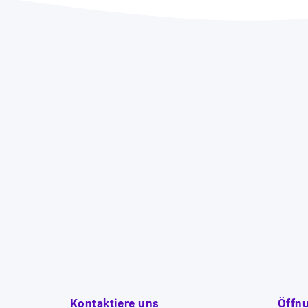
Kontaktiere uns
Öffn