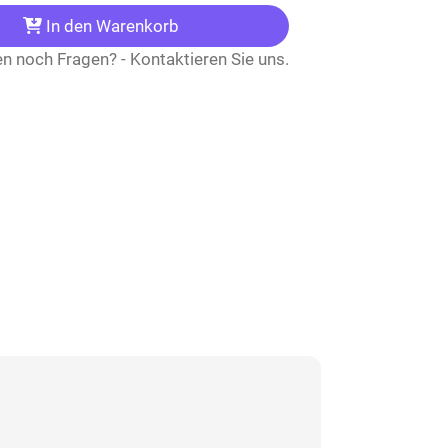
In den Warenkorb
n noch Fragen? - Kontaktieren Sie uns.