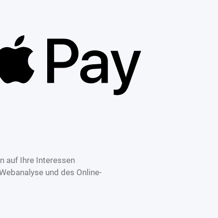
 auf Ihre Interessen
 Webanalyse und des Online-