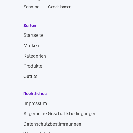
Sonntag
Geschlossen
Seiten
Startseite
Marken
Kategorien
Produkte
Outfits
Rechtliches
Impressum
Allgemeine Geschäftsbedingungen
Datenschutzbestimmungen