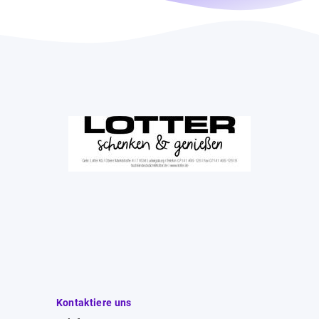
Kontaktiere uns