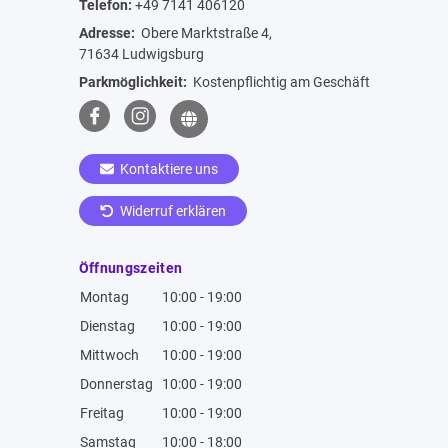
Telefon:
+49 7141 406120
Adresse:
Obere Marktstraße 4,
71634 Ludwigsburg
Parkmöglichkeit:
Kostenpflichtig am Geschäft
Kontaktiere uns
Widerruf erklären
Öffnungszeiten
Montag
10:00 - 19:00
Dienstag
10:00 - 19:00
Mittwoch
10:00 - 19:00
Donnerstag
10:00 - 19:00
Freitag
10:00 - 19:00
Samstag
10:00 - 18:00