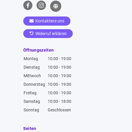
Kontaktiere uns
Widerruf erklären
Öffnungszeiten
Montag
10:00 - 19:00
Dienstag
10:00 - 19:00
Mittwoch
10:00 - 19:00
Donnerstag
10:00 - 19:00
Freitag
10:00 - 19:00
Samstag
10:00 - 18:00
Sonntag
Geschlossen
Seiten