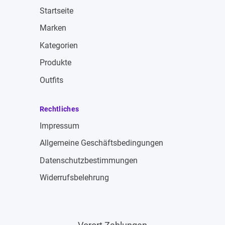
Startseite
Marken
Kategorien
Produkte
Outfits
Rechtliches
Impressum
Allgemeine Geschäftsbedingungen
Datenschutzbestimmungen
Widerrufsbelehrung