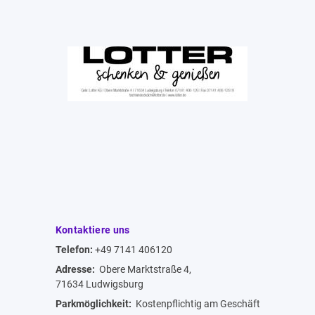
Kontaktiere uns
Telefon:
+49 7141 406120
Adresse:
Obere Marktstraße 4,
71634 Ludwigsburg
Parkmöglichkeit:
Kostenpflichtig am Geschäft