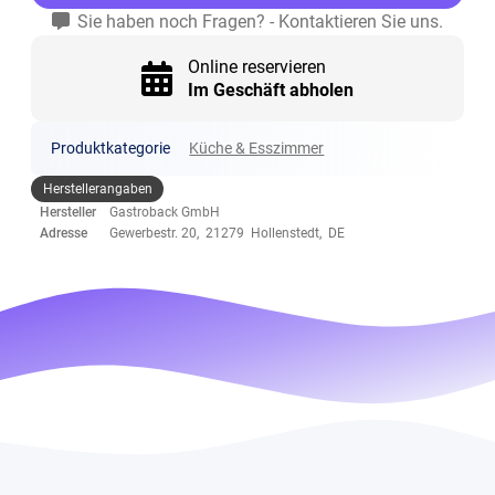
Sie haben noch Fragen? - Kontaktieren Sie uns.
Online reservieren
Im Geschäft abholen
Produktkategorie
Küche & Esszimmer
Herstellerangaben
Hersteller
Gastroback GmbH
Adresse
Gewerbestr. 20, 21279 Hollenstedt, DE