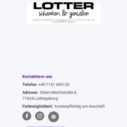
Kontaktiere uns
Telefon:
+49 7141 406120
Adresse:
Obere Marktstraße 4,
71634 Ludwigsburg
Parkmöglichkeit:
Kostenpflichtig am Geschäft