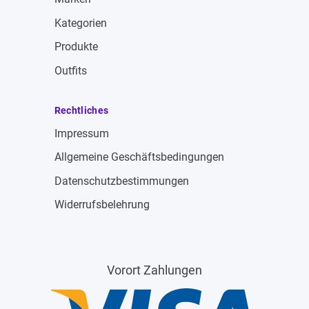
Kategorien
Produkte
Outfits
Rechtliches
Impressum
Allgemeine Geschäftsbedingungen
Datenschutzbestimmungen
Widerrufsbelehrung
Vorort Zahlungen