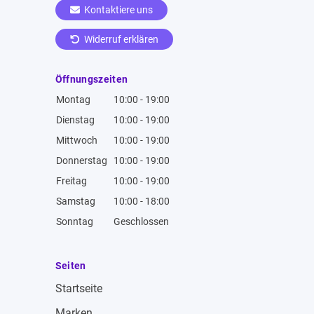
Kontaktiere uns
Widerruf erklären
Öffnungszeiten
Montag
10:00 - 19:00
Dienstag
10:00 - 19:00
Mittwoch
10:00 - 19:00
Donnerstag
10:00 - 19:00
Freitag
10:00 - 19:00
Samstag
10:00 - 18:00
Sonntag
Geschlossen
Seiten
Startseite
Marken