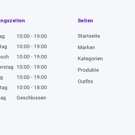
ungszeiten
Seiten
Startseite
ag
10:00 - 19:00
tag
10:00 - 19:00
Marken
woch
10:00 - 19:00
Kategorien
erstag
10:00 - 19:00
Produkte
ag
10:00 - 19:00
Outfits
tag
10:00 - 18:00
tag
Geschlossen