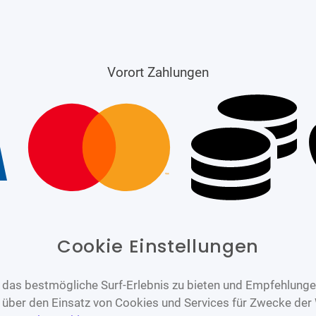
Vorort Zahlungen
Cookie Einstellungen
das bestmögliche Surf-Erlebnis zu bieten und Empfehlungen
n über den Einsatz von Cookies und Services für Zwecke der