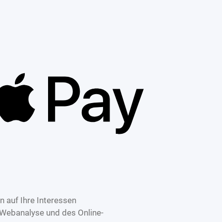
 auf Ihre Interessen
 Webanalyse und des Online-