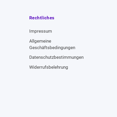
Rechtliches
Impressum
Allgemeine
Geschäftsbedingungen
Datenschutzbestimmungen
Widerrufsbelehrung