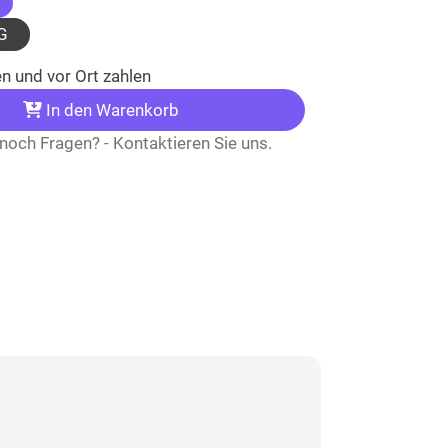
(ausgewählt)
G
n und vor Ort zahlen
In den Warenkorb
noch Fragen? - Kontaktieren Sie uns.