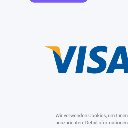
Wir verwenden Cookies, um Ihnen 
auszurichten. Detailinformatione