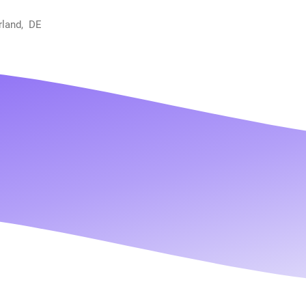
rland, DE